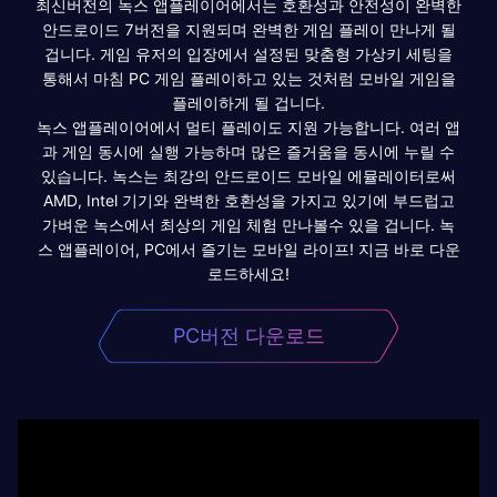
최신버전의 녹스 앱플레이어에서는 호환성과 안전성이 완벽한
안드로이드 7버전을 지원되며 완벽한 게임 플레이 만나게 될
겁니다. 게임 유저의 입장에서 설정된 맞춤형 가상키 세팅을
통해서 마침 PC 게임 플레이하고 있는 것처럼 모바일 게임을
플레이하게 될 겁니다.
녹스 앱플레이어에서 멀티 플레이도 지원 가능합니다. 여러 앱
과 게임 동시에 실행 가능하며 많은 즐거움을 동시에 누릴 수
있습니다. 녹스는 최강의 안드로이드 모바일 에뮬레이터로써
AMD, Intel 기기와 완벽한 호환성을 가지고 있기에 부드럽고
가벼운 녹스에서 최상의 게임 체험 만나볼수 있을 겁니다. 녹
스 앱플레이어, PC에서 즐기는 모바일 라이프! 지금 바로 다운
로드하세요!
PC버전 다운로드