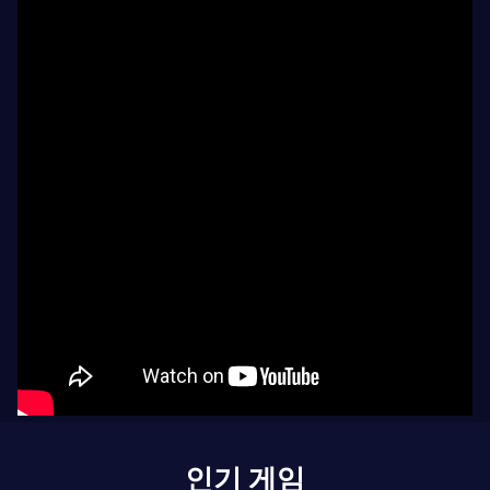
인기 게임