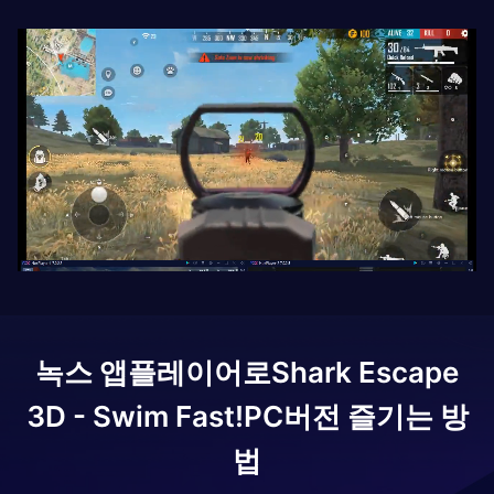
녹스 앱플레이어로
Shark Escape
3D - Swim Fast!
PC버전 즐기는 방
법