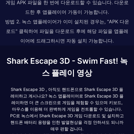
게임 APK 파일을 한 번에 다운로드할 수 있습니다. 다운로
드한 후 앱플레이어 가동이 가능합니다.
방법 2. 녹스 앱플레이어가 이미 설치된 경우는, "APK 다운
로드" 클릭하여 파일을 다운로드 후에 해당 파일을 앱플레
이어에 드래그하시면 자동 설치 가능합니다.
Shark Escape 3D - Swim Fast! 녹
스 플레이 영상
Shark Escape 3D , 아직도 핸드폰으로 Shark Escape 3D 플
레이하고 계시나요? 녹스 앱플레이어로 Shark Escape 3D 플
레이하면 더 큰 스크린으로 게임을 체험할 수 있으며 키보드,
마우스를 이용해 더 완벽하게 게임을 컨트롤할 수 있습니다.
PC로 녹스에서 Shark Escape 3D 게임 다운로드 및 설치하고
핸드폰 배터리 용량을 인한 발열현상을 걱정 안하셔도 되니까
매우 편할 겁니다.