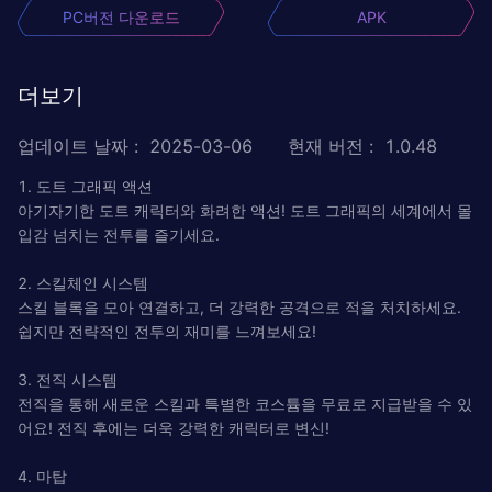
PC버전 다운로드
APK
더보기
업데이트 날짜
:
2025-03-06
현재 버전
:
1.0.48
1. 도트 그래픽 액션
아기자기한 도트 캐릭터와 화려한 액션! 도트 그래픽의 세계에서 몰
입감 넘치는 전투를 즐기세요.
2. 스킬체인 시스템
스킬 블록을 모아 연결하고, 더 강력한 공격으로 적을 처치하세요.
쉽지만 전략적인 전투의 재미를 느껴보세요!
3. 전직 시스템
전직을 통해 새로운 스킬과 특별한 코스튬을 무료로 지급받을 수 있
어요! 전직 후에는 더욱 강력한 캐릭터로 변신!
4. 마탑