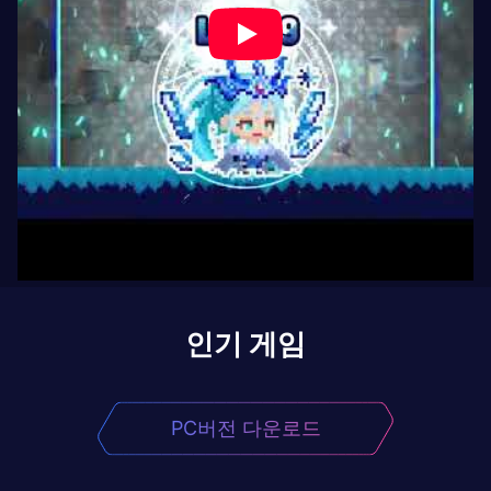
인기 게임
PC버전 다운로드