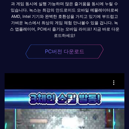
과 게임 동시에 실행 가능하며 많은 즐거움을 동시에 누릴 수
있습니다. 녹스는 최강의 안드로이드 모바일 에뮬레이터로써
AMD, Intel 기기와 완벽한 호환성을 가지고 있기에 부드럽고
가벼운 녹스에서 최상의 게임 체험 만나볼수 있을 겁니다. 녹
스 앱플레이어, PC에서 즐기는 모바일 라이프! 지금 바로 다운
로드하세요!
PC버전 다운로드