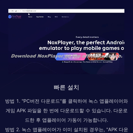
빠른 설치
방법 1. "PC버전 다운로드"를 클릭하여 녹스 앱플레이어와
게임 APK 파일을 한 번에 다운로드할 수 있습니다. 다운로
드한 후 앱플레이어 가동이 가능합니다.
방법 2. 녹스 앱플레이어가 이미 설치된 경우는, "APK 다운