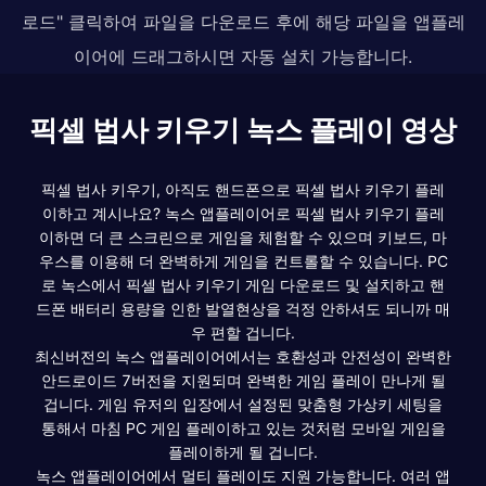
로드" 클릭하여 파일을 다운로드 후에 해당 파일을 앱플레
이어에 드래그하시면 자동 설치 가능합니다.
픽셀 법사 키우기 녹스 플레이 영상
픽셀 법사 키우기, 아직도 핸드폰으로 픽셀 법사 키우기 플레
이하고 계시나요? 녹스 앱플레이어로 픽셀 법사 키우기 플레
이하면 더 큰 스크린으로 게임을 체험할 수 있으며 키보드, 마
우스를 이용해 더 완벽하게 게임을 컨트롤할 수 있습니다. PC
로 녹스에서 픽셀 법사 키우기 게임 다운로드 및 설치하고 핸
드폰 배터리 용량을 인한 발열현상을 걱정 안하셔도 되니까 매
우 편할 겁니다.
최신버전의 녹스 앱플레이어에서는 호환성과 안전성이 완벽한
안드로이드 7버전을 지원되며 완벽한 게임 플레이 만나게 될
겁니다. 게임 유저의 입장에서 설정된 맞춤형 가상키 세팅을
통해서 마침 PC 게임 플레이하고 있는 것처럼 모바일 게임을
플레이하게 될 겁니다.
녹스 앱플레이어에서 멀티 플레이도 지원 가능합니다. 여러 앱