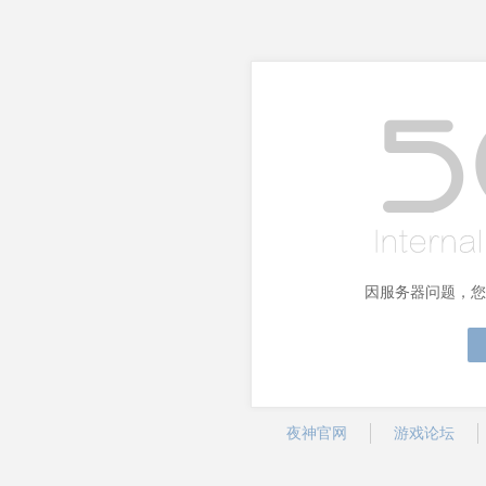
因服务器问题，您
夜神官网
游戏论坛