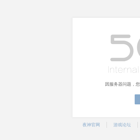
因服务器问题，您
夜神官网
游戏论坛