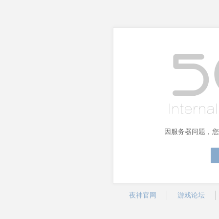
因服务器问题，您
夜神官网
游戏论坛