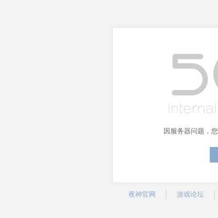
因服务器问题，您
夜神官网
游戏论坛