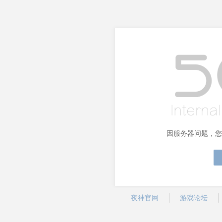
因服务器问题，您
夜神官网
游戏论坛