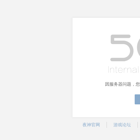
因服务器问题，您
夜神官网
游戏论坛