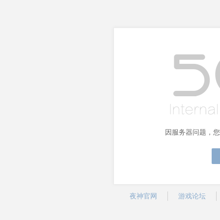
因服务器问题，您
夜神官网
游戏论坛