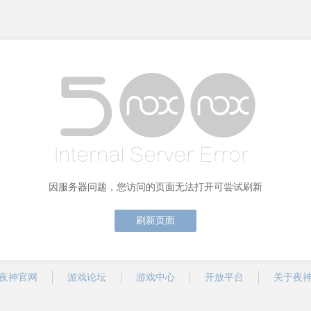
因服务器问题，您访问的页面无法打开可尝试刷新
刷新页面
夜神官网
游戏论坛
游戏中心
开放平台
关于夜