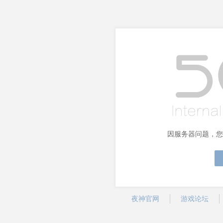
因服务器问题，您
夜神官网
游戏论坛