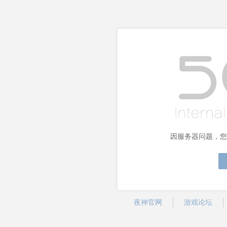
因服务器问题，您
夜神官网
游戏论坛