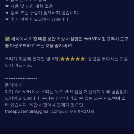
★ 사용 및 시간 제한 없음
★ 등록 또는 구성이 필요하지 않습니다.
★ 추가 권한이 필요하지 않습니다
✅
세계에서 가장 빠른 보안 가상 사설망인 Yeti VPN 및 프록시 도구
를 다운로드하고 모든 것을 즐기세요!
우리가 마음에 든다면 별 5개(⭐️⭐️⭐️⭐️⭐️) 등급을 부여하는 것을
잊지 마십시오.
------------------
문의하기:
여기 Yeti VPN에서 우리는 무료 VPN 앱을 개선하기 위해 끊임없이
노력하고 있습니다. 우리는 당신이 가질 수 있는 모든 피드백에 열
려 있습니다. 제안 사항이나 문제가 있으면
freeappsempire@gmail.com
으로 문의하십시오.