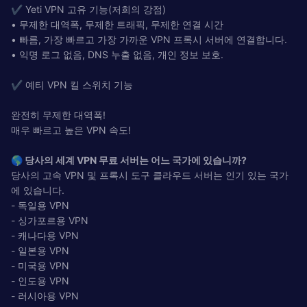
✔️ Yeti VPN 고유 기능(저희의 강점)
• 무제한 대역폭, 무제한 트래픽, 무제한 연결 시간
• 빠름, 가장 빠르고 가장 가까운 VPN 프록시 서버에 연결합니다.
• 익명 로그 없음, DNS 누출 없음, 개인 정보 보호.
✔️ 예티 VPN 킬 스위치 기능
완전히 무제한 대역폭!
매우 빠르고 높은 VPN 속도!
🌎
당사의 세계 VPN 무료 서버는 어느 국가에 있습니까?
당사의 고속 VPN 및 프록시 도구 클라우드 서버는 인기 있는 국가
에 있습니다.
- 독일용 VPN
- 싱가포르용 VPN
- 캐나다용 VPN
- 일본용 VPN
- 미국용 VPN
- 인도용 VPN
- 러시아용 VPN