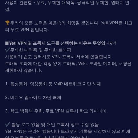
사용이 간편함 - 무료, 무제한 대역폭, 궁극적인 무제한, 원터치 연
결.
🏆우리의 모든 노력은 마음속의 희망일 뿐입니다. Yeti VPN은 최고
의 무료 VPN 앱입니다.
■
Yeti VPN 및 프록시 도구를 선택하는 이유는 무엇입니까?
✔️무제한 대역폭 및 무제한 트래픽
사용하기 쉽고 원터치로 VPN 프록시 서버에 연결합니다.
트래픽 초과에 대한 걱정 없이 트래픽, WiFi, 모바일 데이터, 서핑을
제한하지 않습니다.
1. 음성통화, 영상통화 등 VoIP 네트워크 차단 해제
2. 비디오 웹사이트 차단 해제
3. 학교 방화벽 우회, 무료 VPN 프록시 학교 와이파이.
✔️ 활동 로그 없음 및 개인 프록시 정보 수집 없음
Yeti VPN은 온라인 행동이나 브라우저 기록을 저장하지 않으며 개
인 정보를 업로드하거나 처리하지 않습니다!