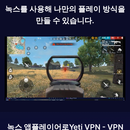
녹스를 사용해 나만의 플레이 방식을
만들 수 있습니다.
녹스 앱플레이어로
Yeti VPN - VPN