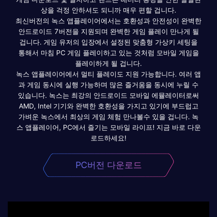
상을 걱정 안하셔도 되니까 매우 편할 겁니다.
최신버전의 녹스 앱플레이어에서는 호환성과 안전성이 완벽한
안드로이드 7버전을 지원되며 완벽한 게임 플레이 만나게 될
겁니다. 게임 유저의 입장에서 설정된 맞춤형 가상키 세팅을
통해서 마침 PC 게임 플레이하고 있는 것처럼 모바일 게임을
플레이하게 될 겁니다.
녹스 앱플레이어에서 멀티 플레이도 지원 가능합니다. 여러 앱
과 게임 동시에 실행 가능하며 많은 즐거움을 동시에 누릴 수
있습니다. 녹스는 최강의 안드로이드 모바일 에뮬레이터로써
AMD, Intel 기기와 완벽한 호환성을 가지고 있기에 부드럽고
가벼운 녹스에서 최상의 게임 체험 만나볼수 있을 겁니다. 녹
스 앱플레이어, PC에서 즐기는 모바일 라이프! 지금 바로 다운
로드하세요!
PC버전 다운로드