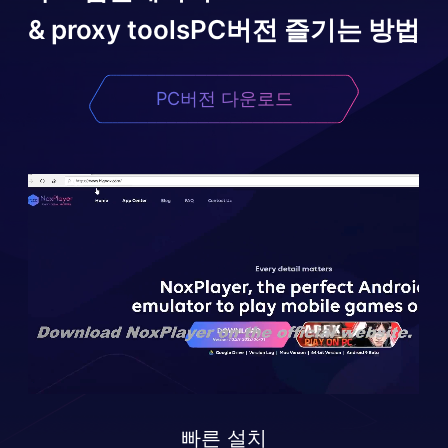
& proxy tools
PC버전 즐기는 방법
PC버전 다운로드
빠른 설치