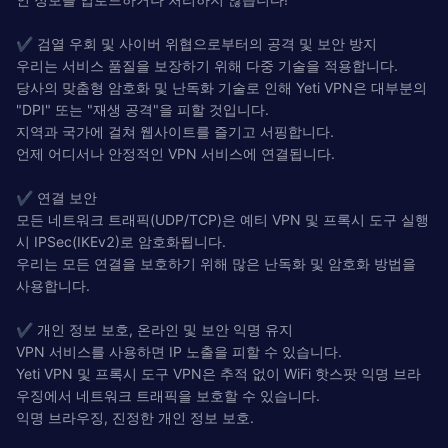
✔️ 검열 우회 및 사이버 위협으로부터의 공격 및 보안 방지
우리는 서비스 품질을 보장하기 위해 다중 기술을 적용합니다.
당사의 맞춤형 암호화 및 난독화 기술로 인해 Yeti VPN은 대부분의
"DPI" 또는 "재생 공격"을 피할 것입니다.
지역과 국가에 걸쳐 웹사이트를 즐기고 서핑합니다.
언제 어디서나 안정적인 VPN 서비스에 연결됩니다.
✔️ 연결 보안
모든 네트워크 트래픽(UDP/TCP)은 예티 VPN 및 프록시 도구 실행
시 IPSec(IKEv2)로 암호화됩니다.
우리는 모든 연결을 보호하기 위해 많은 난독화 및 암호화 방법을
사용합니다.
✔️ 개인 정보 보호, 온라인 및 보안 익명 유지
VPN 서비스를 사용하면 IP 노출을 피할 수 있습니다.
Yeti VPN 및 프록시 도구 VPN은 추적 없이 WiFi 핫스팟 익명 브라
우징에서 네트워크 트래픽을 보호할 수 있습니다.
익명 브라우징, 진정한 개인 정보 보호.