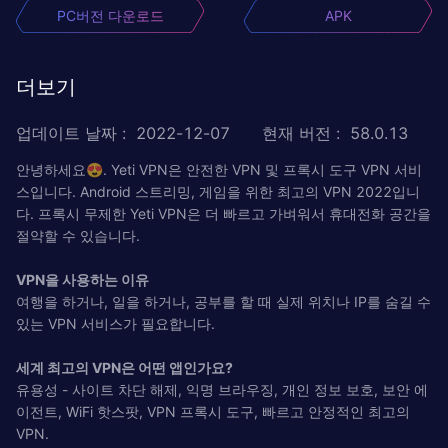
PC버전 다운로드
APK
더보기
업데이트 날짜
:
2022-12-07
현재 버전
:
58.0.13
안녕하세요😍. Yeti VPN은 안전한 VPN 및 프록시 도구 VPN 서비
스입니다. Android 스트리밍, 게임을 위한 최고의 VPN 2022입니
다. 프록시 무제한 Yeti VPN은 더 빠르고 가벼워서 휴대전화 공간을
절약할 수 있습니다.
VPN을 사용하는 이유
여행을 하거나, 일을 하거나, 공부를 할 때 실제 위치나 IP를 숨길 수
있는 VPN 서비스가 필요합니다.
세계 최고의 VPN은 어떤 앱인가요?
유용성 - 사이트 차단 해제, 익명 브라우징, 개인 정보 보호, 보안 에
이전트, WiFi 핫스팟, VPN 프록시 도구, 빠르고 안정적인 최고의
VPN.