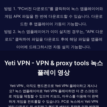
방법 1. "PC버전 다운로드"를 클릭하여 녹스 앱플레이어와
게임 APK 파일을 한 번에 다운로드할 수 있습니다. 다운로
드한 후 앱플레이어 가동이 가능합니다.
방법 2. 녹스 앱플레이어가 이미 설치된 경우는, "APK 다운
로드" 클릭하여 파일을 다운로드 후에 해당 파일을 앱플레
이어에 드래그하시면 자동 설치 가능합니다.
Yeti VPN - VPN & proxy tools 녹스
플레이 영상
Yeti VPN , 아직도 핸드폰으로 Yeti VPN 플레이하고 계시나
요? 녹스 앱플레이어로 Yeti VPN 플레이하면 더 큰 스크린으
로 게임을 체험할 수 있으며 키보드, 마우스를 이용해 더 완벽
하게 게임을 컨트롤할 수 있습니다. PC로 녹스에서 Yeti VPN
게임 다운로드 및 설치하고 핸드폰 배터리 용량을 인한 발열현