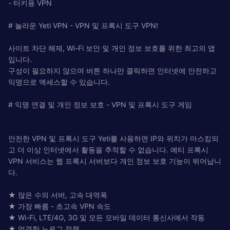
- 터키용 VPN
# 놀라운 Yeti VPN - VPN 및 프록시 도구 VPN!
사이트 차단 해제, Wi-Fi 보안 및 개인 정보 보호를 위한 최고의 앱
입니다.
구성이 필요하지 않으며 버튼 하나만 클릭하면 인터넷에 안전하고
익명으로 액세스할 수 있습니다.
# 익명 연결 및 개인 정보 보호 - VPN 및 프록시 도구 게임
안전한 VPN 및 프록시 도구 Yeti를 사용하면 IP와 위치가 마스킹되
고 더 이상 인터넷에서 활동을 추적할 수 없습니다. 예티 프록시
VPN 서비스는 웹 프록시 서버보다 개인 정보 보호 기능이 뛰어납니
다.
★ 많은 수의 서버, 고속 대역폭
★ 가장 빠름 - 초고속 VPN 속도
★ Wi-Fi, LTE/4G, 3G 및 모든 모바일 데이터 통신사에서 작동
★ 엄격한 노로그 정책