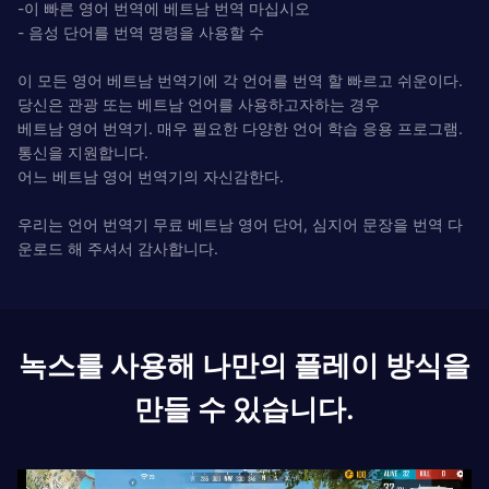
-이 빠른 영어 번역에 베트남 번역 마십시오
- 음성 단어를 번역 명령을 사용할 수
이 모든 영어 베트남 번역기에 각 언어를 번역 할 빠르고 쉬운이다.
당신은 관광 또는 베트남 언어를 사용하고자하는 경우
베트남 영어 번역기. 매우 필요한 다양한 언어 학습 응용 프로그램.
통신을 지원합니다.
어느 베트남 영어 번역기의 자신감한다.
우리는 언어 번역기 무료 베트남 영어 단어, 심지어 문장을 번역 다
운로드 해 주셔서 감사합니다.
녹스를 사용해 나만의 플레이 방식을
만들 수 있습니다.