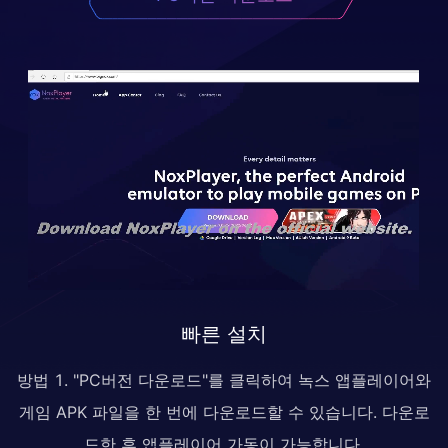
빠른 설치
방법 1. "PC버전 다운로드"를 클릭하여 녹스 앱플레이어와
게임 APK 파일을 한 번에 다운로드할 수 있습니다. 다운로
드한 후 앱플레이어 가동이 가능합니다.