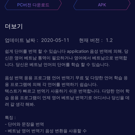
PC버전 다운로드
APK
더보기
업데이트 날짜
:
2020-05-11
현재 버전
:
1.2
쉽게 단어를 번역 할 수 있습니다 appilcation 음성 번역에 의해. 당
신은 영어 베트남 통역이 필요하거나 영어에서 베트남으로 번역합
니다. 당신은 베트남 언어의 단어를 학습 할 수 있습니다.
음성 번역 응용 프로그램 언어 번역기 무료 및 다양한 언어 학습 응
용 프로그램에 의해 각 언어를 번역하기 쉽습니다.
텍스트가 빠르고 번역기 사용하기 쉬운 번역합니다. 다양한 언어 학
습 응용 프로그램이 언제 영어 베트남 번역기로 어디서나 당신을 데
려 갈 생각 해봐.
특징 :
- 단어와 문장을 번역
- 베트남 영어 번역기 음성 변환을 사용할 수