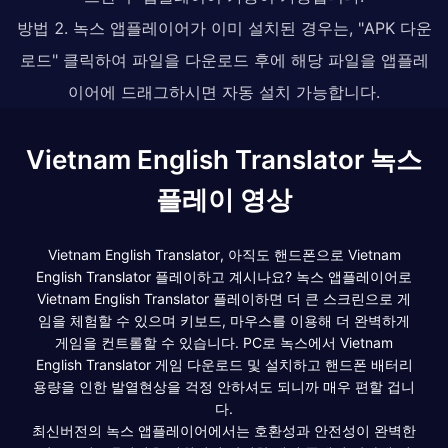
방법 2. 녹스 앱플레이어가 이미 설치된 경우는, "APK 다운
로드" 클릭하여 파일을 다운로드 후에 해당 파일을 앱플레
이어에 드래그하시면 자동 설치 가능합니다.
Vietnam English Translator 녹스
플레이 영상
Vietnam English Translator, 아직도 핸드폰으로 Vietnam
English Translator 플레이하고 계시나요? 녹스 앱플레이어로
Vietnam English Translator 플레이하면 더 큰 스크린으로 게
임을 체험할 수 있으며 키보드, 마우스를 이용해 더 완벽하게
게임을 컨트롤할 수 있습니다. PC로 녹스에서 Vietnam
English Translator 게임 다운로드 및 설치하고 핸드폰 배터리
용량을 인한 발열현상을 걱정 안하셔도 되니까 매우 편할 겁니
다.
최신버전의 녹스 앱플레이어에서는 호환성과 안전성이 완벽한