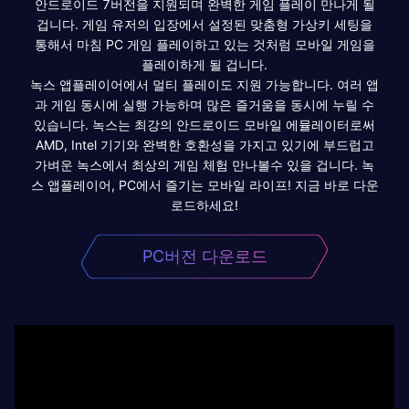
안드로이드 7버전을 지원되며 완벽한 게임 플레이 만나게 될
겁니다. 게임 유저의 입장에서 설정된 맞춤형 가상키 세팅을
통해서 마침 PC 게임 플레이하고 있는 것처럼 모바일 게임을
플레이하게 될 겁니다.
녹스 앱플레이어에서 멀티 플레이도 지원 가능합니다. 여러 앱
과 게임 동시에 실행 가능하며 많은 즐거움을 동시에 누릴 수
있습니다. 녹스는 최강의 안드로이드 모바일 에뮬레이터로써
AMD, Intel 기기와 완벽한 호환성을 가지고 있기에 부드럽고
가벼운 녹스에서 최상의 게임 체험 만나볼수 있을 겁니다. 녹
스 앱플레이어, PC에서 즐기는 모바일 라이프! 지금 바로 다운
로드하세요!
PC버전 다운로드