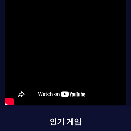
인기 게임