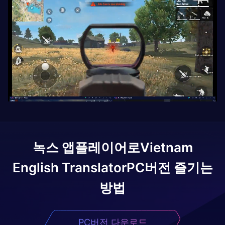
녹스 앱플레이어로
Vietnam
English Translator
PC버전 즐기는
방법
PC버전 다운로드