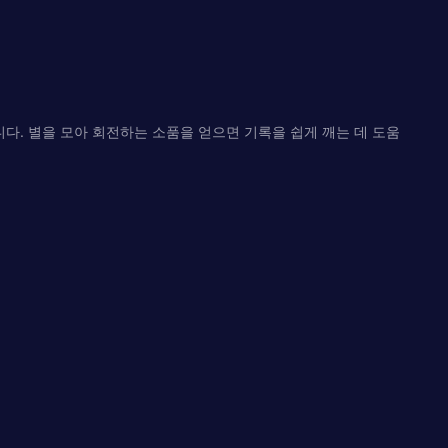
다. 별을 모아 회전하는 소품을 얻으면 기록을 쉽게 깨는 데 도움