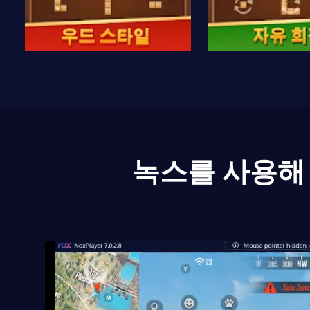
녹스를 사용해 