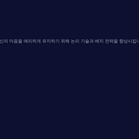
신의 마음을 예리하게 유지하기 위해 논리 기술과 배치 전략을 향상시킵니