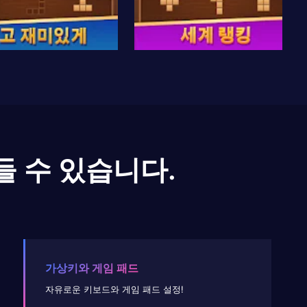
들 수 있습니다.
가상키와 게임 패드
자유로운 키보드와 게임 패드 설정!