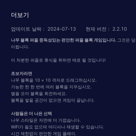
더보기
업데이트 날짜
:
2024-07-13
현재 버전
:
2.2.10
나무 블록 퍼즐 중독성있는 편안한 퍼즐 블록 게임입니다.
그것은 당
이됩니다.
이 차분한 퍼즐로 휴식을 취하면 매료 될 것입니다!
초보자라면
나무 블록을 10 × 10 격자로 드래그하십시오.
가능한 한 한 번에 여러 블록을 지우십시오.
별을 모아 블록을 회전하세요.
블록을 쌓을 공간이 없으면 게임이 끝납니다.
사람들은 더 나은 선택
나무 스타일은 자연에 더 가깝습니다.
WiFi가 필요 없으며 어디서나 재생할 수 있습니다.
시간 제한없이 편안한 게임 플레이.