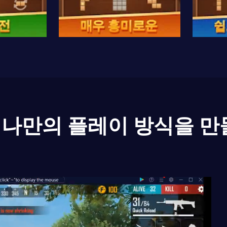
나만의 플레이 방식을 만