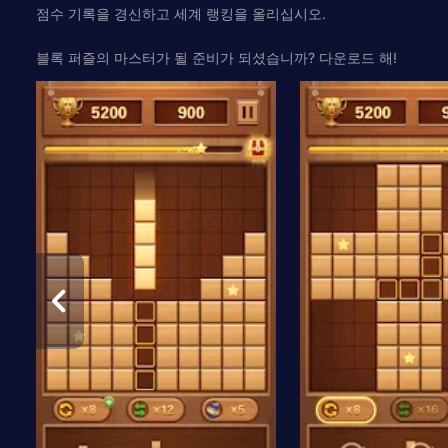
점수 기록을 경신하고 세계 랭킹을 올리십시오.
블록 퍼즐의 마스터가 될 준비가 되셨습니까? 다운로드 해!