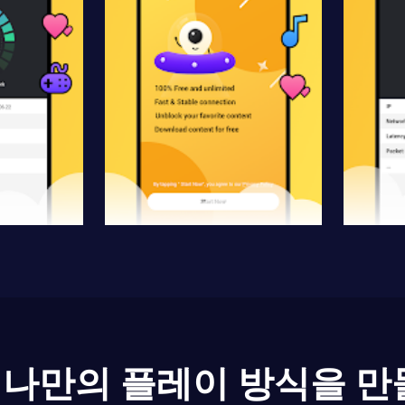
나만의 플레이 방식을 만