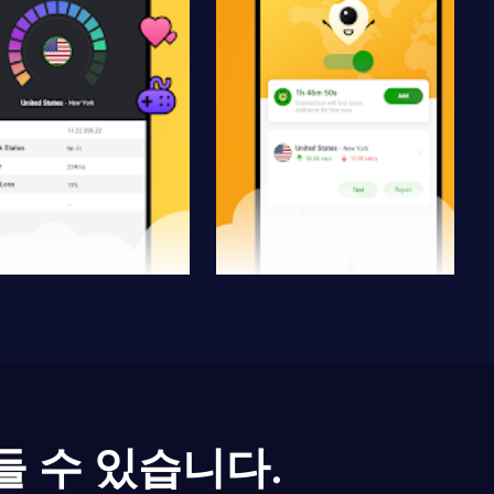
들 수 있습니다.