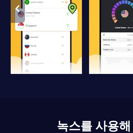
녹스를 사용해 