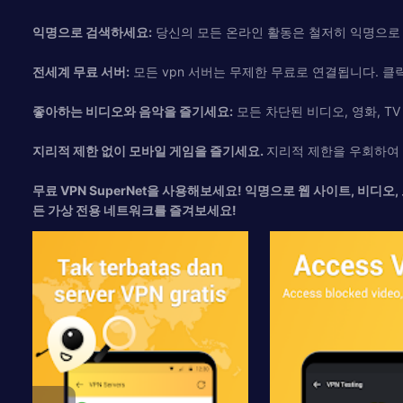
익명으로 검색하세요:
당신의 모든 온라인 활동은 철저히 익명으로 
전세계 무료 서버:
모든 vpn 서버는 무제한 무료로 연결됩니다. 클
좋아하는 비디오와 음악을 즐기세요:
모든 차단된 비디오, 영화, T
지리적 제한 없이 모바일 게임을 즐기세요.
지리적 제한을 우회하여 PU
무료 VPN SuperNet을 사용해보세요! 익명으로 웹 사이트, 비디
든 가상 전용 네트워크를 즐겨보세요!