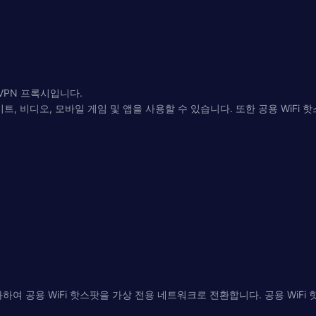
 VPN 프록시입니다.
사이트, 비디오, 모바일 게임 및 앱을 사용할 수 있습니다. 또한 공용 Wi
호화하여 공용 WiFi 핫스팟을 가상 전용 네트워크로 전환합니다. 공용 Wi