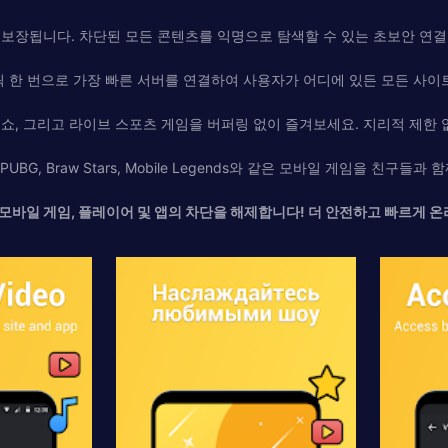
보장됩니다. 차단된 모든 콘텐츠를 익명으로 탐색할 수 있는 초보안 연결
릭 한 번으로 가장 빠른 서버를 연결하여 사용자가 어디에 있든 모든 사이
V 쇼, 그리고 라이브 스포츠 게임을 버퍼링 없이 즐겨보세요. 지리적 제한
BG, Braw Stars, Mobile Legends와 같은 모바일 게임을 친구들
오, 모바일 게임, 플레이어 및 앱의 차단을 해제합니다! 더 안전하고 빠르게