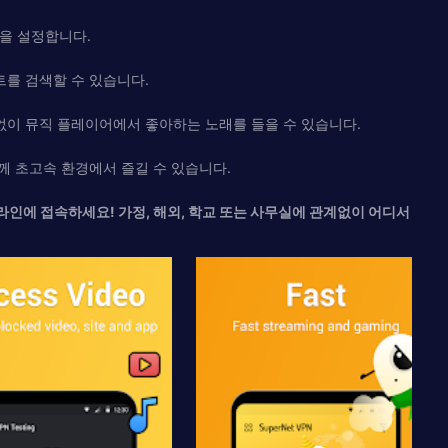
을 설정합니다.
트를 검색할 수 있습니다.
 없이 뮤직 플레이어에서 좋아하는 노래를 들을 수 있습니다.
과 함께 초고속 환경에서 즐길 수 있습니다.
 온라인에 접속하세요! 가정, 해외, 학교 또는 사무실에 관계없이 어디서