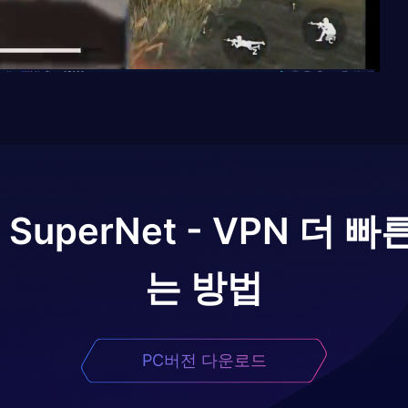
 SuperNet - VPN 더 
는 방법
PC버전 다운로드