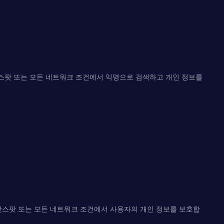
Fi 핫스팟 또는 모든 네트워크 조건에서 익명으로 검색하고 개인 정보를
Fi 핫스팟 또는 모든 네트워크 조건에서 사용자의 개인 정보를 보호합