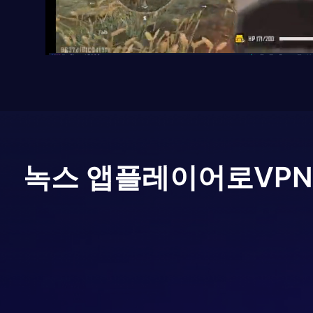
녹스 앱플레이어로
VPN