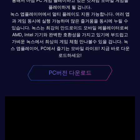
통해서 마침 PC 게임 플레이하고 있는 것처럼 모바일 게임을
플레이하게 될 겁니다.
녹스 앱플레이어에서 멀티 플레이도 지원 가능합니다. 여러 앱
과 게임 동시에 실행 가능하며 많은 즐거움을 동시에 누릴 수
있습니다. 녹스는 최강의 안드로이드 모바일 에뮬레이터로써
AMD, Intel 기기와 완벽한 호환성을 가지고 있기에 부드럽고
가벼운 녹스에서 최상의 게임 체험 만나볼수 있을 겁니다. 녹
스 앱플레이어, PC에서 즐기는 모바일 라이프! 지금 바로 다운
로드하세요!
PC버전 다운로드