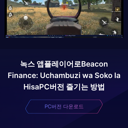
녹스 앱플레이어로
Beacon
Finance: Uchambuzi wa Soko la
Hisa
PC버전 즐기는 방법
PC버전 다운로드