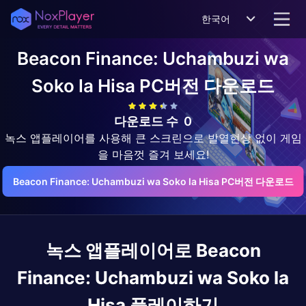
한국어
Beacon Finance: Uchambuzi wa
Soko la Hisa
PC버전 다운로드
다운로드 수
0
녹스 앱플레이어를 사용해 큰 스크린으로 발열현상 없이 게임
을 마음껏 즐겨 보세요!
Beacon Finance: Uchambuzi wa Soko la Hisa PC버전 다운로드
녹스 앱플레이어로
Beacon
Finance: Uchambuzi wa Soko la
Hisa
플레이하기