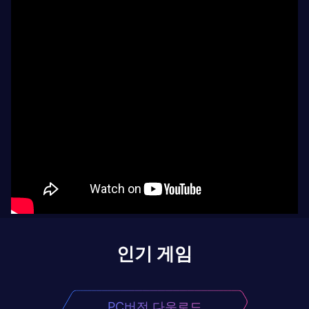
인기 게임
PC버전 다운로드