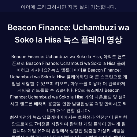
이어에 드래그하시면 자동 설치 가능합니다.
Beacon Finance: Uchambuzi wa
Soko la Hisa 녹스 플레이 영상
Beacon Finance: Uchambuzi wa Soko la Hisa, 아직도 핸드
폰으로 Beacon Finance: Uchambuzi wa Soko la Hisa 플레
이하고 계시나요? 녹스 앱플레이어로 Beacon Finance:
Uchambuzi wa Soko la Hisa 플레이하면 더 큰 스크린으로 게
임을 체험할 수 있으며 키보드, 마우스를 이용해 더 완벽하게
게임을 컨트롤할 수 있습니다. PC로 녹스에서 Beacon
Finance: Uchambuzi wa Soko la Hisa 게임 다운로드 및 설치
하고 핸드폰 배터리 용량을 인한 발열현상을 걱정 안하셔도 되
니까 매우 편할 겁니다.
최신버전의 녹스 앱플레이어에서는 호환성과 안전성이 완벽한
안드로이드 7버전을 지원되며 완벽한 게임 플레이 만나게 될
겁니다. 게임 유저의 입장에서 설정된 맞춤형 가상키 세팅을