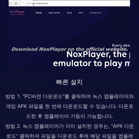
빠른 설치
방법 1. "PC버전 다운로드"를 클릭하여 녹스 앱플레이어와
게임 APK 파일을 한 번에 다운로드할 수 있습니다. 다운로
드한 후 앱플레이어 가동이 가능합니다.
방법 2. 녹스 앱플레이어가 이미 설치된 경우는, "APK 다운
로드" 클릭하여 파일을 다운로드 후에 해당 파일을 앱플레