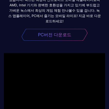
AMD, Intel 기기와 완벽한 호환성을 가지고 있기에 부드럽고
가벼운 녹스에서 최상의 게임 체험 만나볼수 있을 겁니다. 녹
스 앱플레이어, PC에서 즐기는 모바일 라이프! 지금 바로 다운
로드하세요!
PC버전 다운로드