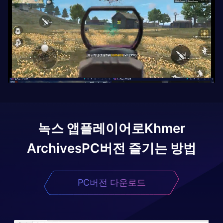
녹스 앱플레이어로
Khmer
Archives
PC버전 즐기는 방법
PC버전 다운로드