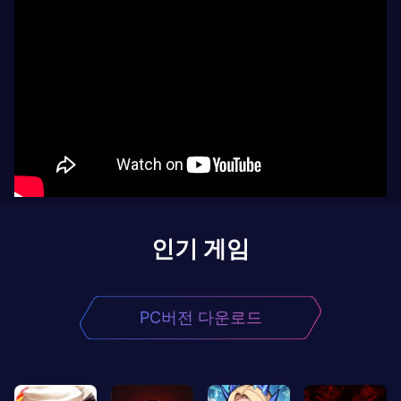
인기 게임
PC버전 다운로드