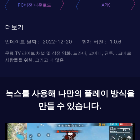
PC버전 다운로드
APK
더보기
업데이트 날짜
:
2022-12-20
현재 버전
:
1.0.6
무료 TV 라이브 채널 및 상점 영화, 드라마, 코미디, 권투... 크메르
사람들을 위한. 그리고 더 많은
녹스를 사용해 나만의 플레이 방식을
만들 수 있습니다.