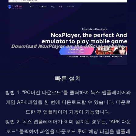
빠른 설치
방법 1. "PC버전 다운로드"를 클릭하여 녹스 앱플레이어와
게임 APK 파일을 한 번에 다운로드할 수 있습니다. 다운로
드한 후 앱플레이어 가동이 가능합니다.
방법 2. 녹스 앱플레이어가 이미 설치된 경우는, "APK 다운
로드" 클릭하여 파일을 다운로드 후에 해당 파일을 앱플레