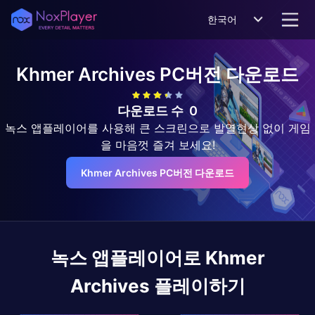
한국어
Khmer Archives
PC버전 다운로드
다운로드 수
0
녹스 앱플레이어를 사용해 큰 스크린으로 발열현상 없이 게임
을 마음껏 즐겨 보세요!
Khmer Archives PC버전 다운로드
녹스 앱플레이어로
Khmer
Archives
플레이하기