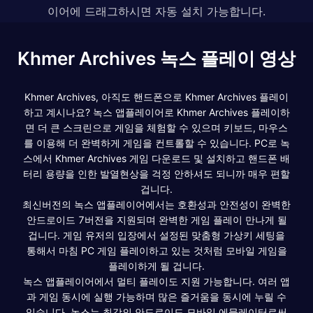
이어에 드래그하시면 자동 설치 가능합니다.
Khmer Archives 녹스 플레이 영상
Khmer Archives, 아직도 핸드폰으로 Khmer Archives 플레이
하고 계시나요? 녹스 앱플레이어로 Khmer Archives 플레이하
면 더 큰 스크린으로 게임을 체험할 수 있으며 키보드, 마우스
를 이용해 더 완벽하게 게임을 컨트롤할 수 있습니다. PC로 녹
스에서 Khmer Archives 게임 다운로드 및 설치하고 핸드폰 배
터리 용량을 인한 발열현상을 걱정 안하셔도 되니까 매우 편할
겁니다.
최신버전의 녹스 앱플레이어에서는 호환성과 안전성이 완벽한
안드로이드 7버전을 지원되며 완벽한 게임 플레이 만나게 될
겁니다. 게임 유저의 입장에서 설정된 맞춤형 가상키 세팅을
통해서 마침 PC 게임 플레이하고 있는 것처럼 모바일 게임을
플레이하게 될 겁니다.
녹스 앱플레이어에서 멀티 플레이도 지원 가능합니다. 여러 앱
과 게임 동시에 실행 가능하며 많은 즐거움을 동시에 누릴 수
있습니다. 녹스는 최강의 안드로이드 모바일 에뮬레이터로써