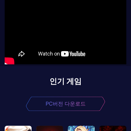
인기 게임
PC버전 다운로드