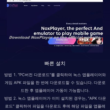
빠른 설치
방법 1. "PC버전 다운로드"를 클릭하여 녹스 앱플레이어와
게임 APK 파일을 한 번에 다운로드할 수 있습니다. 다운로
드한 후 앱플레이어 가동이 가능합니다.
방법 2. 녹스 앱플레이어가 이미 설치된 경우는, "APK 다운
로드" 클릭하여 파일을 다운로드 후에 해당 파일을 앱플레