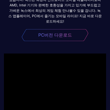
AMD, Intel 기기와 완벽한 호환성을 가지고 있기에 부드럽고
가벼운 녹스에서 최상의 게임 체험 만나볼수 있을 겁니다. 녹
스 앱플레이어, PC에서 즐기는 모바일 라이프! 지금 바로 다운
로드하세요!
PC버전 다운로드