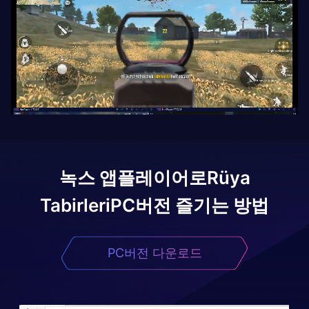
녹스 앱플레이어로
Rüya
Tabirleri
PC버전 즐기는 방법
PC버전 다운로드