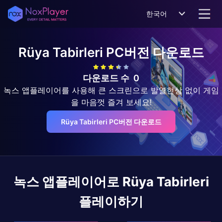
한국어
Rüya Tabirleri
PC버전 다운로드
다운로드 수
0
녹스 앱플레이어를 사용해 큰 스크린으로 발열현상 없이 게임
을 마음껏 즐겨 보세요!
Rüya Tabirleri PC버전 다운로드
녹스 앱플레이어로
Rüya Tabirleri
플레이하기