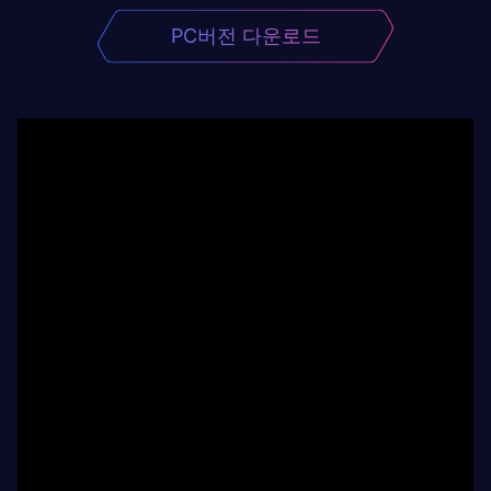
PC버전 다운로드