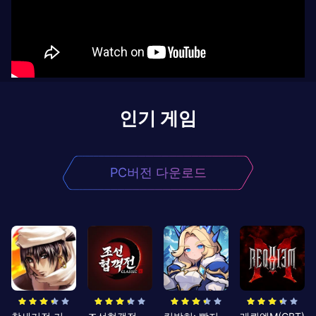
인기 게임
PC버전 다운로드