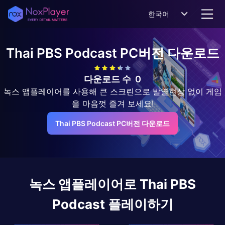
한국어
Thai PBS Podcast
PC버전 다운로드
다운로드 수
0
녹스 앱플레이어를 사용해 큰 스크린으로 발열현상 없이 게임
을 마음껏 즐겨 보세요!
Thai PBS Podcast PC버전 다운로드
녹스 앱플레이어로
Thai PBS
Podcast
플레이하기