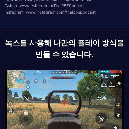
Twitter: www.twitter.com/ThaiPBSPodcast
Instagram: www.instagram.com/thaipbspodcast
녹스를 사용해 나만의 플레이 방식을
만들 수 있습니다.