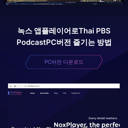
녹스 앱플레이어로
Thai PBS
Podcast
PC버전 즐기는 방법
PC버전 다운로드