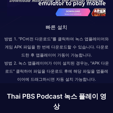
빠른 설치
방법 1. "PC버전 다운로드"를 클릭하여 녹스 앱플레이어와
게임 APK 파일을 한 번에 다운로드할 수 있습니다. 다운로
드한 후 앱플레이어 가동이 가능합니다.
방법 2. 녹스 앱플레이어가 이미 설치된 경우는, "APK 다운
로드" 클릭하여 파일을 다운로드 후에 해당 파일을 앱플레
이어에 드래그하시면 자동 설치 가능합니다.
Thai PBS Podcast 녹스 플레이 영
상