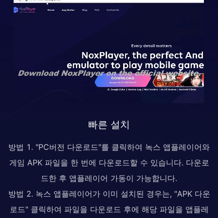
빠른 설치
방법 1. "PC버전 다운로드"를 클릭하여 녹스 앱플레이어와
게임 APK 파일을 한 번에 다운로드할 수 있습니다. 다운로
드한 후 앱플레이어 가동이 가능합니다.
방법 2. 녹스 앱플레이어가 이미 설치된 경우는, "APK 다운
로드" 클릭하여 파일을 다운로드 후에 해당 파일을 앱플레