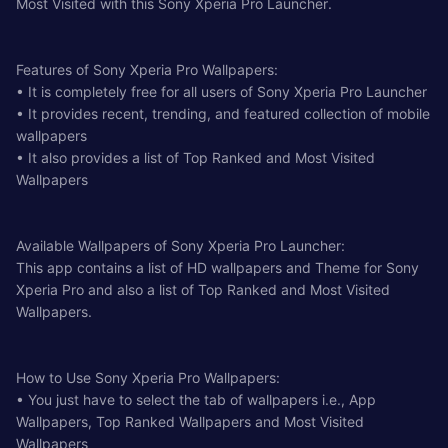
Most Visited with this Sony Xperia Pro Launcher.
Features of Sony Xperia Pro Wallpapers:
• It is completely free for all users of Sony Xperia Pro Launcher
• It provides recent, trending, and featured collection of mobile
wallpapers
• It also provides a list of Top Ranked and Most Visited
Wallpapers
Available Wallpapers of Sony Xperia Pro Launcher:
This app contains a list of HD wallpapers and Theme for Sony
Xperia Pro and also a list of Top Ranked and Most Visited
Wallpapers.
How to Use Sony Xperia Pro Wallpapers:
• You just have to select the tab of wallpapers i.e., App
Wallpapers, Top Ranked Wallpapers and Most Visited
Wallpapers