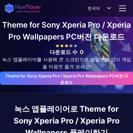
한국어
Theme for Sony Xperia Pro / Xperia
Pro Wallpapers
PC버전 다운로드
다운로드 수
0
녹스 앱플레이어를 사용해 큰 스크린으로 발열현상 없이 게임
을 마음껏 즐겨 보세요!
Theme for Sony Xperia Pro / Xperia Pro Wallpapers PC버전 다
운로드
녹스 앱플레이어로
Theme for
Sony Xperia Pro / Xperia Pro
Wallpapers
플레이하기