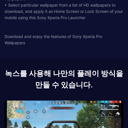
• Select particular wallpaper from a list of HD wallpapers to
download, and apply it as Home Screen or Lock Screen of your
mobile using this Sony Xperia Pro Launcher
Download and enjoy the features of Sony Xperia Pro
Wallpapers
녹스를 사용해 나만의 플레이 방식을
만들 수 있습니다.