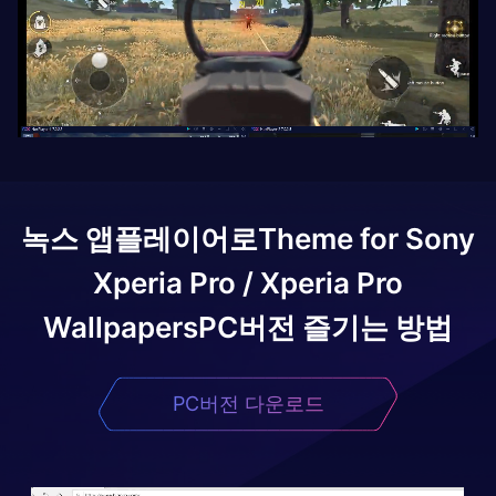
녹스 앱플레이어로
Theme for Sony
Xperia Pro / Xperia Pro
Wallpapers
PC버전 즐기는 방법
PC버전 다운로드