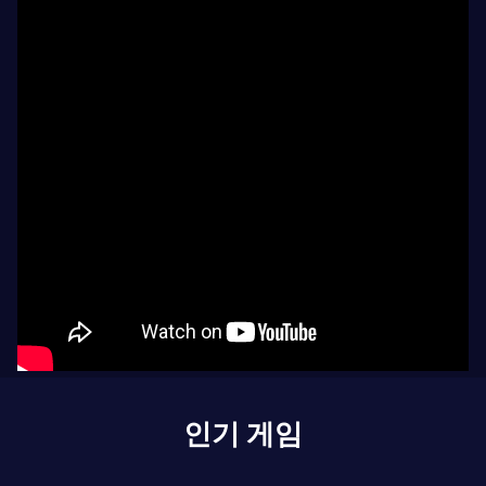
인기 게임