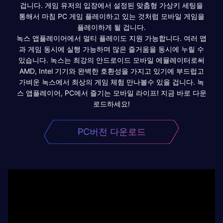
겁니다. 게임 유저의 입장에서 설정된 맞춤형 가상키 세팅을
통해서 마침 PC 게임 플레이하고 있는 것처럼 모바일 게임을
플레이하게 될 겁니다.
녹스 앱플레이어에서 멀티 플레이도 지원 가능합니다. 여러 앱
과 게임 동시에 실행 가능하며 많은 즐거움을 동시에 누릴 수
있습니다. 녹스는 최강의 안드로이드 모바일 에뮬레이터로써
AMD, Intel 기기와 완벽한 호환성을 가지고 있기에 부드럽고
가벼운 녹스에서 최상의 게임 체험 만나볼수 있을 겁니다. 녹
스 앱플레이어, PC에서 즐기는 모바일 라이프! 지금 바로 다운
로드하세요!
PC버전 다운로드