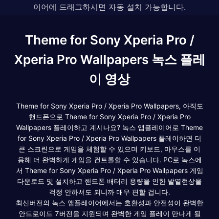
이어에 드래그하시면 자동 설치 가능합니다.
Theme for Sony Xperia Pro /
Xperia Pro Wallpapers 녹스 플레
이 영상
Theme for Sony Xperia Pro / Xperia Pro Wallpapers, 아직도
핸드폰으로 Theme for Sony Xperia Pro / Xperia Pro
Wallpapers 플레이하고 계시나요? 녹스 앱플레이어로 Theme
for Sony Xperia Pro / Xperia Pro Wallpapers 플레이하면 더
큰 스크린으로 게임을 체험할 수 있으며 키보드, 마우스를 이
용해 더 완벽하게 게임을 컨트롤할 수 있습니다. PC로 녹스에
서 Theme for Sony Xperia Pro / Xperia Pro Wallpapers 게임
다운로드 및 설치하고 핸드폰 배터리 용량을 인한 발열현상을
걱정 안하셔도 되니까 매우 편할 겁니다.
최신버전의 녹스 앱플레이어에서는 호환성과 안전성이 완벽한
안드로이드 7버전을 지원되며 완벽한 게임 플레이 만나게 될