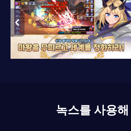
녹스를 사용해 