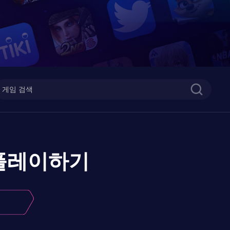
플레이하기