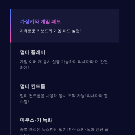
가상키와 게임 패드
자유로운 키보드와 게임 패드 설정!
멀티 플레이
게임 여러 개 동시 실행 가능하며 리세마라 더 간편
하게!
멀티 컨트롤
멀티 컨트롤을 사용해 동시 조작 가능! 리세마라 필
수템!
마우스-키 녹화
중복 조작은 녹스한테 맡겨! 마우스키-녹화 던전 끝