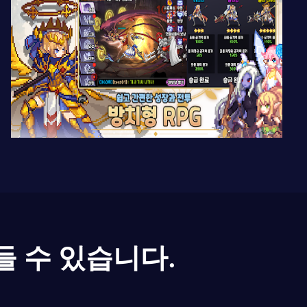
들 수 있습니다.