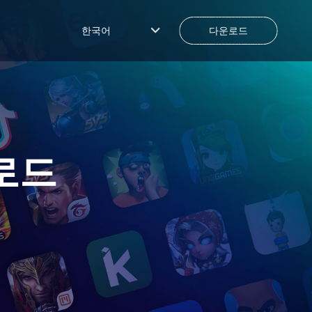
한국어
다운로드
로드