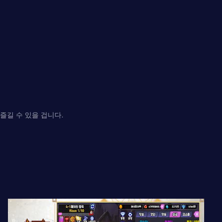
즐길 수 있을 겁니다.