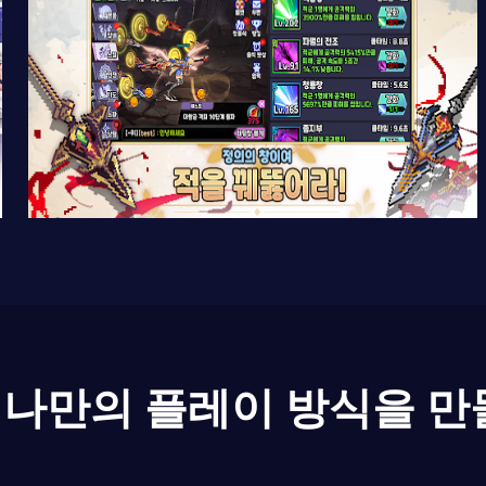
나만의 플레이 방식을 만