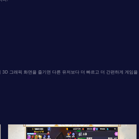
 3D 그래픽 화면을 즐기면 다른 유저보다 더 빠르고 더 간편하게 게임을 