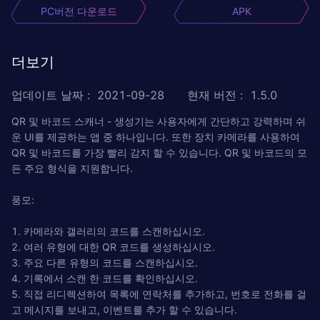
PC버전 다운로드
APK
더보기
업데이트 날짜
:
2021-09-28
현재 버전
:
1.5.0
QR 및 바코드 스캐너 - 생성기는 사용자에게 간단하고 강력하며 쉬
운 UI를 제공하는 앱 중 하나입니다. 또한 장치 카메라를 사용하여
QR 및 바코드를 가장 빨리 감지 할 수 있습니다. QR 및 바코드의 모
든 주요 형식을 지원합니다.
풍모:
1. 카메라와 갤러리의 코드를 스캔하십시오.
2. 여러 유형에 대한 QR 코드를 생성하십시오.
3. 주요 다른 유형의 코드를 스캔하십시오.
4. 기록에서 스캔 한 코드를 확인하십시오.
5. 직접 리디렉션하여 목록에 연락처를 추가하고, 번호로 전화를 걸
고 메시지를 보내고, 이벤트를 추가 할 수 있습니다.