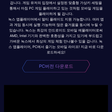
겁니다. 게임 유저의 입장에서 설정된 맞춤형 가상키 세팅을
통해서 마침 PC 게임 플레이하고 있는 것처럼 모바일 게임을
플레이하게 될 겁니다.
녹스 앱플레이어에서 멀티 플레이도 지원 가능합니다. 여러 앱
과 게임 동시에 실행 가능하며 많은 즐거움을 동시에 누릴 수
있습니다. 녹스는 최강의 안드로이드 모바일 에뮬레이터로써
AMD, Intel 기기와 완벽한 호환성을 가지고 있기에 부드럽고
가벼운 녹스에서 최상의 게임 체험 만나볼수 있을 겁니다. 녹
스 앱플레이어, PC에서 즐기는 모바일 라이프! 지금 바로 다운
로드하세요!
PC버전 다운로드