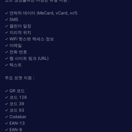
✓ 연락처 데이터 (MeCard, vCard, vcf)
✓ SMS
✓ 캘린더 일정
✓ 지리적 위치
✓ WiFi 핫스팟 액세스 정보
✓ 이메일
✓ 전화 번호
✓ 웹 사이트 링크 (URL)
✓ 텍스트
주요 포맷 지원 :
✓ QR 코드
✓ 코드 128
✓ 코드 39
✓ 코드 93
✓ Codabar
✓ EAN-13
✓ EAN-8