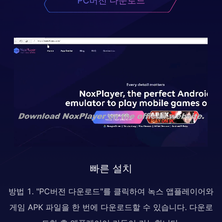
PC버전 다운로드
빠른 설치
방법 1. "PC버전 다운로드"를 클릭하여 녹스 앱플레이어와
게임 APK 파일을 한 번에 다운로드할 수 있습니다. 다운로