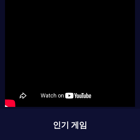
인기 게임