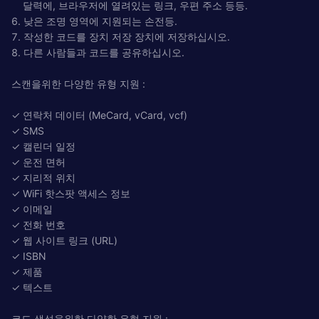
달력에, 브라우저에 열려있는 링크, 우편 주소 등등.
6. 낮은 조명 영역에 지원되는 손전등.
7. 작성한 코드를 장치 저장 장치에 저장하십시오.
8. 다른 사람들과 코드를 공유하십시오.
스캔을위한 다양한 유형 지원 :
✓ 연락처 데이터 (MeCard, vCard, vcf)
✓ SMS
✓ 캘린더 일정
✓ 운전 면허
✓ 지리적 위치
✓ WiFi 핫스팟 액세스 정보
✓ 이메일
✓ 전화 번호
✓ 웹 사이트 링크 (URL)
✓ ISBN
✓ 제품
✓ 텍스트
코드 생성을위한 다양한 유형 지원 :