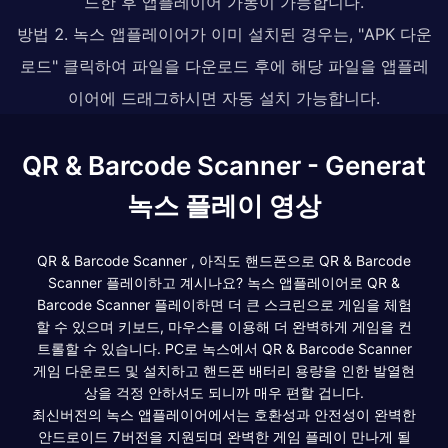
드한 후 앱플레이어 가동이 가능합니다.
방법 2. 녹스 앱플레이어가 이미 설치된 경우는, "APK 다운
로드" 클릭하여 파일을 다운로드 후에 해당 파일을 앱플레
이어에 드래그하시면 자동 설치 가능합니다.
QR & Barcode Scanner - Generat
녹스 플레이 영상
QR & Barcode Scanner , 아직도 핸드폰으로 QR & Barcode
Scanner 플레이하고 계시나요? 녹스 앱플레이어로 QR &
Barcode Scanner 플레이하면 더 큰 스크린으로 게임을 체험
할 수 있으며 키보드, 마우스를 이용해 더 완벽하게 게임을 컨
트롤할 수 있습니다. PC로 녹스에서 QR & Barcode Scanner
게임 다운로드 및 설치하고 핸드폰 배터리 용량을 인한 발열현
상을 걱정 안하셔도 되니까 매우 편할 겁니다.
최신버전의 녹스 앱플레이어에서는 호환성과 안전성이 완벽한
안드로이드 7버전을 지원되며 완벽한 게임 플레이 만나게 될