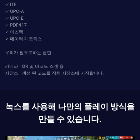
✓ ITF
✓ UPC-A
✓ UPC-E
✓ PDF417
✓ 아즈텍
✓ 데이터 매트릭스
우리가 필요로하는 권한 :
카메라 : QR 및 바코드 스캔 용
저장소 : 생성 된 코드를 장치 저장소에 저장합니다.
녹스를 사용해 나만의 플레이 방식을
만들 수 있습니다.