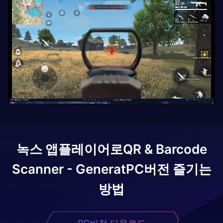
녹스 앱플레이어로
QR & Barcode
Scanner - Generat
PC버전 즐기는
방법