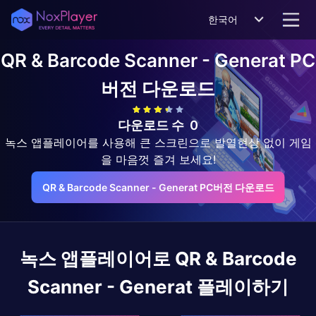
한국어
QR & Barcode Scanner - Generat
PC
버전 다운로드
다운로드 수
0
녹스 앱플레이어를 사용해 큰 스크린으로 발열현상 없이 게임
을 마음껏 즐겨 보세요!
QR & Barcode Scanner - Generat PC버전 다운로드
녹스 앱플레이어로
QR & Barcode
Scanner - Generat
플레이하기