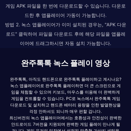
게임 APK 파일을 한 번에 다운로드할 수 있습니다. 다운로
드한 후 앱플레이어 가동이 가능합니다.
방법 2. 녹스 앱플레이어가 이미 설치된 경우는, "APK 다운
로드" 클릭하여 파일을 다운로드 후에 해당 파일을 앱플레
이어에 드래그하시면 자동 설치 가능합니다.
완주톡톡 녹스 플레이 영상
완주톡톡, 아직도 핸드폰으로 완주톡톡 플레이하고 계시나요?
녹스 앱플레이어로 완주톡톡 플레이하면 더 큰 스크린으로 게
임을 체험할 수 있으며 키보드, 마우스를 이용해 더 완벽하게
게임을 컨트롤할 수 있습니다. PC로 녹스에서 완주톡톡 게임
다운로드 및 설치하고 핸드폰 배터리 용량을 인한 발열현상을
걱정 안하셔도 되니까 매우 편할 겁니다.
최신버전의 녹스 앱플레이어에서는 호환성과 안전성이 완벽한
안드로이드 7버전을 지원되며 완벽한 게임 플레이 만나게 될
겁니다. 게임 유저의 입장에서 설정된 맞춤형 가상키 세팅을