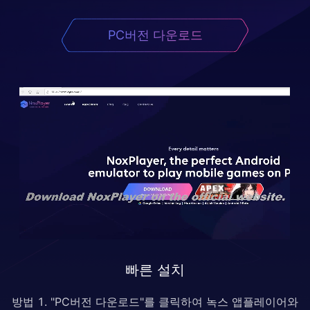
PC버전 다운로드
빠른 설치
방법 1. "PC버전 다운로드"를 클릭하여 녹스 앱플레이어와