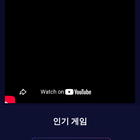
인기 게임