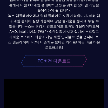
통해서 마침 PC 게임 플레이하고 있는 것처럼 모바일 게임을
플레이하게 될 겁니다.
녹스 앱플레이어에서 멀티 플레이도 지원 가능합니다. 여러 앱
과 게임 동시에 실행 가능하며 많은 즐거움을 동시에 누릴 수
있습니다. 녹스는 최강의 안드로이드 모바일 에뮬레이터로써
AMD, Intel 기기와 완벽한 호환성을 가지고 있기에 부드럽고
가벼운 녹스에서 최상의 게임 체험 만나볼수 있을 겁니다. 녹
스 앱플레이어, PC에서 즐기는 모바일 라이프! 지금 바로 다운
로드하세요!
PC버전 다운로드