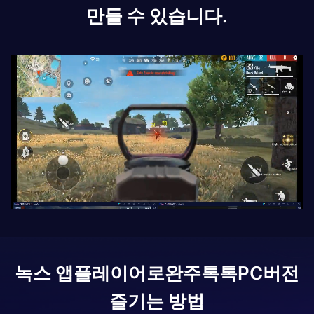
만들 수 있습니다.
녹스 앱플레이어로
완주톡톡
PC버전
즐기는 방법