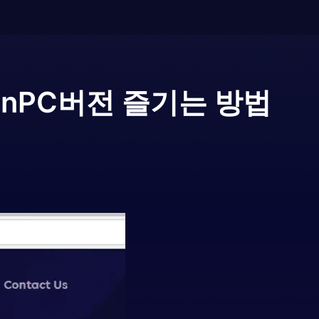
in
PC버전 즐기는 방법