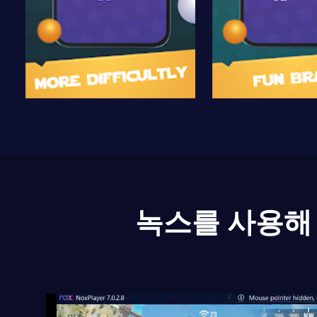
녹스를 사용해 