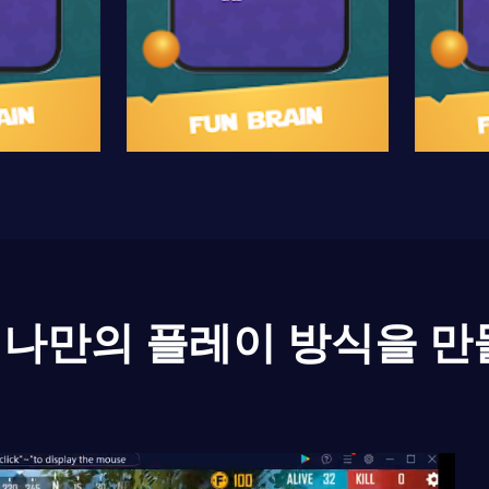
나만의 플레이 방식을 만