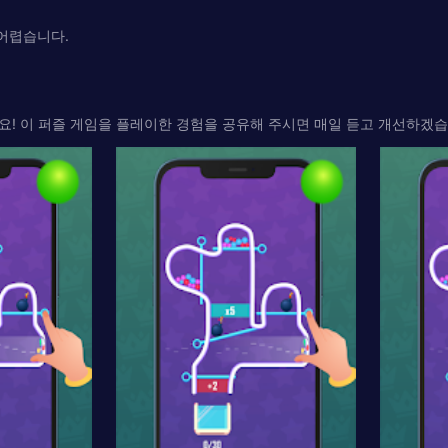
 어렵습니다.
! 이 퍼즐 게임을 플레이한 경험을 공유해 주시면 매일 듣고 개선하겠습