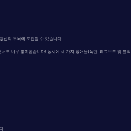
당신의 두뇌에 도전할 수 있습니다.
서도 너무 흥미롭습니다! 동시에 세 가지 장애물(폭탄, 페그보드 및 블랙
다.