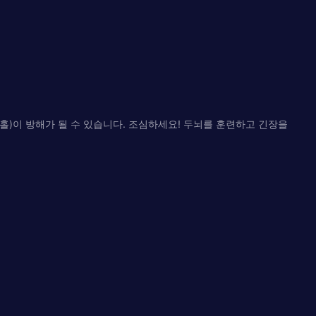
홀)이 방해가 될 수 있습니다. 조심하세요! 두뇌를 훈련하고 긴장을