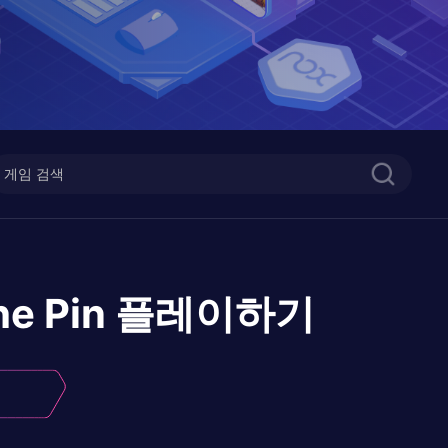
he Pin
플레이하기