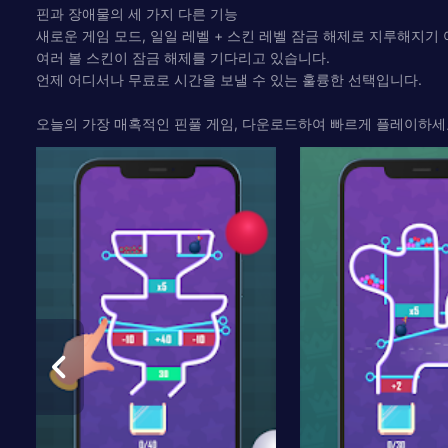
핀과 장애물의 세 가지 다른 기능
새로운 게임 모드, 일일 레벨 + 스킨 레벨 잠금 해제로 지루해지기
여러 볼 스킨이 잠금 해제를 기다리고 있습니다.
언제 어디서나 무료로 시간을 보낼 수 있는 훌륭한 선택입니다.
오늘의 가장 매혹적인 핀풀 게임, 다운로드하여 빠르게 플레이하세요