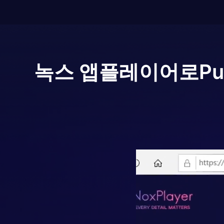
녹스 앱플레이어로
Pu