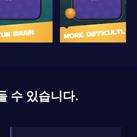
들 수 있습니다.