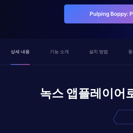
Pulping Boppy:
상세 내용
기능 소개
설치 방법
동
녹스 앱플레이어