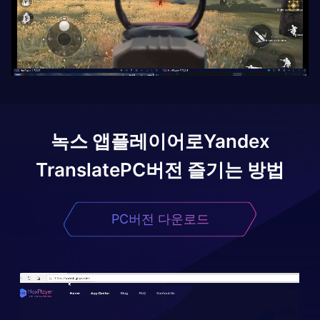
녹스 앱플레이어로
Yandex
Translate
PC버전 즐기는 방법
PC버전 다운로드