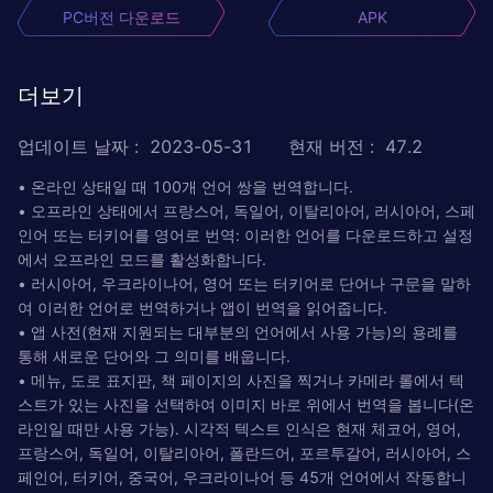
PC버전 다운로드
APK
더보기
업데이트 날짜
:
2023-05-31
현재 버전
:
47.2
• 온라인 상태일 때 100개 언어 쌍을 번역합니다.
• 오프라인 상태에서 프랑스어, 독일어, 이탈리아어, 러시아어, 스페
인어 또는 터키어를 영어로 번역: 이러한 언어를 다운로드하고 설정
에서 오프라인 모드를 활성화합니다.
• 러시아어, 우크라이나어, 영어 또는 터키어로 단어나 구문을 말하
여 이러한 언어로 번역하거나 앱이 번역을 읽어줍니다.
• 앱 사전(현재 지원되는 대부분의 언어에서 사용 가능)의 용례를
통해 새로운 단어와 그 의미를 배웁니다.
• 메뉴, 도로 표지판, 책 페이지의 사진을 찍거나 카메라 롤에서 텍
스트가 있는 사진을 선택하여 이미지 바로 위에서 번역을 봅니다(온
라인일 때만 사용 가능). 시각적 텍스트 인식은 현재 체코어, 영어,
프랑스어, 독일어, 이탈리아어, 폴란드어, 포르투갈어, 러시아어, 스
페인어, 터키어, 중국어, 우크라이나어 등 45개 언어에서 작동합니