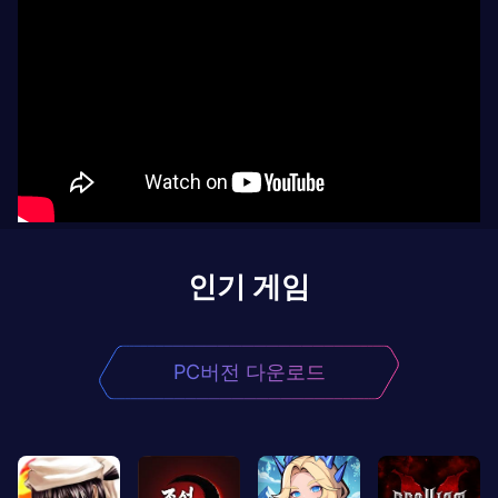
인기 게임
PC버전 다운로드