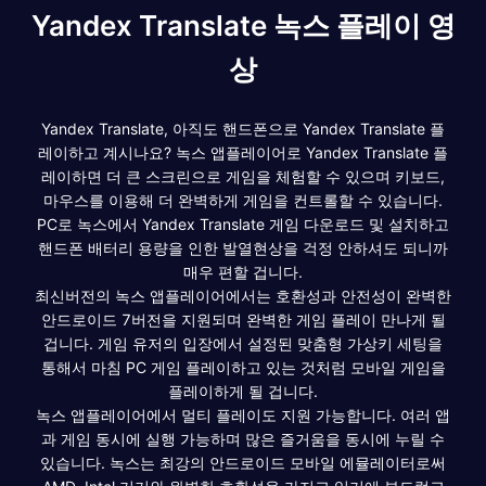
Yandex Translate 녹스 플레이 영
상
Yandex Translate, 아직도 핸드폰으로 Yandex Translate 플
레이하고 계시나요? 녹스 앱플레이어로 Yandex Translate 플
레이하면 더 큰 스크린으로 게임을 체험할 수 있으며 키보드,
마우스를 이용해 더 완벽하게 게임을 컨트롤할 수 있습니다.
PC로 녹스에서 Yandex Translate 게임 다운로드 및 설치하고
핸드폰 배터리 용량을 인한 발열현상을 걱정 안하셔도 되니까
매우 편할 겁니다.
최신버전의 녹스 앱플레이어에서는 호환성과 안전성이 완벽한
안드로이드 7버전을 지원되며 완벽한 게임 플레이 만나게 될
겁니다. 게임 유저의 입장에서 설정된 맞춤형 가상키 세팅을
통해서 마침 PC 게임 플레이하고 있는 것처럼 모바일 게임을
플레이하게 될 겁니다.
녹스 앱플레이어에서 멀티 플레이도 지원 가능합니다. 여러 앱
과 게임 동시에 실행 가능하며 많은 즐거움을 동시에 누릴 수
있습니다. 녹스는 최강의 안드로이드 모바일 에뮬레이터로써