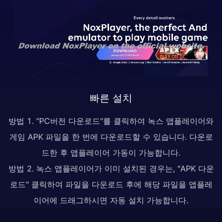
빠른 설치
방법 1. "PC버전 다운로드"를 클릭하여 녹스 앱플레이어와
게임 APK 파일을 한 번에 다운로드할 수 있습니다. 다운로
드한 후 앱플레이어 가동이 가능합니다.
방법 2. 녹스 앱플레이어가 이미 설치된 경우는, "APK 다운
로드" 클릭하여 파일을 다운로드 후에 해당 파일을 앱플레
이어에 드래그하시면 자동 설치 가능합니다.