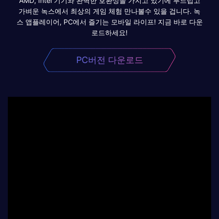
AMD, Intel 기기와 완벽한 호환성을 가지고 있기에 부드럽고
가벼운 녹스에서 최상의 게임 체험 만나볼수 있을 겁니다. 녹
스 앱플레이어, PC에서 즐기는 모바일 라이프! 지금 바로 다운
로드하세요!
PC버전 다운로드