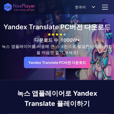
한국어
Yandex Translate
PC버전 다운로드
다운로드 수
1000W+
녹스 앱플레이어를 사용해 큰 스크린으로 발열현상 없이 게임
을 마음껏 즐겨 보세요!
Yandex Translate PC버전 다운로드
녹스 앱플레이어로
Yandex
Translate
플레이하기