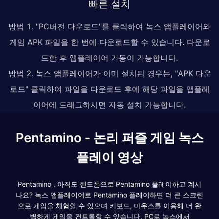
빠른 설치
방법 1. "PC버전 다운로드"를 클릭하여 녹스 앱플레이어와
게임 APK 파일을 한 번에 다운로드할 수 있습니다. 다운로
드한 후 앱플레이어 가동이 가능합니다.
방법 2. 녹스 앱플레이어가 이미 설치된 경우는, "APK 다운
로드" 클릭하여 파일을 다운로드 후에 해당 파일을 앱플레
이어에 드래그하시면 자동 설치 가능합니다.
Pentamino - 논리 퍼즐 게임 녹스
플레이 영상
Pentamino , 아직도 핸드폰으로 Pentamino 플레이하고 계시
나요? 녹스 앱플레이어로 Pentamino 플레이하면 더 큰 스크린
으로 게임을 체험할 수 있으며 키보드, 마우스를 이용해 더 완
벽하게 게임을 컨트롤할 수 있습니다. PC로 녹스에서