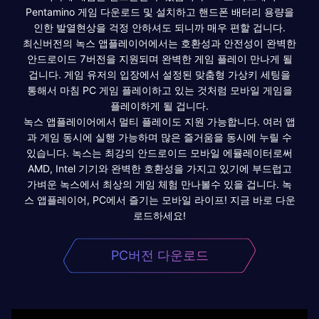
Pentamino 게임 다운로드 및 설치하고 핸드폰 배터리 용량을
인한 발열현상을 걱정 안하셔도 되니까 매우 편할 겁니다.
최신버전의 녹스 앱플레이어에서는 호환성과 안전성이 완벽한
안드로이드 7버전을 지원되며 완벽한 게임 플레이 만나게 될
겁니다. 게임 유저의 입장에서 설정된 맞춤형 가상키 세팅을
통해서 마침 PC 게임 플레이하고 있는 것처럼 모바일 게임을
플레이하게 될 겁니다.
녹스 앱플레이어에서 멀티 플레이도 지원 가능합니다. 여러 앱
과 게임 동시에 실행 가능하며 많은 즐거움을 동시에 누릴 수
있습니다. 녹스는 최강의 안드로이드 모바일 에뮬레이터로써
AMD, Intel 기기와 완벽한 호환성을 가지고 있기에 부드럽고
가벼운 녹스에서 최상의 게임 체험 만나볼수 있을 겁니다. 녹
스 앱플레이어, PC에서 즐기는 모바일 라이프! 지금 바로 다운
로드하세요!
PC버전 다운로드