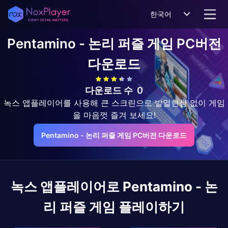
한국어
Pentamino - 논리 퍼즐 게임
PC버전
다운로드
다운로드 수
0
녹스 앱플레이어를 사용해 큰 스크린으로 발열현상 없이 게임
을 마음껏 즐겨 보세요!
Pentamino - 논리 퍼즐 게임 PC버전 다운로드
녹스 앱플레이어로
Pentamino - 논
리 퍼즐 게임
플레이하기