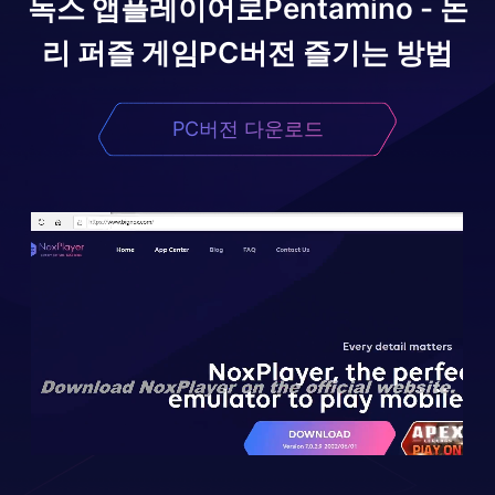
녹스 앱플레이어로
Pentamino - 논
리 퍼즐 게임
PC버전 즐기는 방법
PC버전 다운로드