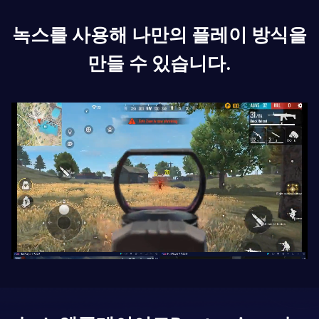
녹스를 사용해 나만의 플레이 방식을
만들 수 있습니다.