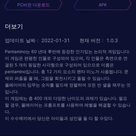
PC버전 다운로드
APK
더보기
업데이트 날짜
:
2022-01-31
현재 버전
:
1.0.3
Pentamino는 60 년대 후반에 등장한 인기있는 논리적 게임입니다.
이 게임은 편평한 인물로 구성되어 있으며, 각 인물은 측면으로 연
결된 5 개의 동일한 사각형으로 구성되어 있으므로 이름은
pentamino입니다. 총 12 가지 요소의 펜타 미노가 사용됩니다. 문
제와 퍼즐을 풀 때, 그림을 회전시키고 돌릴 수 있습니다.
플레이어의 임무는 숫자를 필드에 정렬하여 모든 빈 셀을 채우는 것
입니다.
이 게임에는 총 400 개의 다양한 난이도의 과제가 있습니다. 필요
할 경우, 플레이어는 프롬프트를 사용하여 레벨을 해결할 수 있습니
다.
이 수수께끼에서 당신은 아이들과 성인을 둘 다 할 수있다.