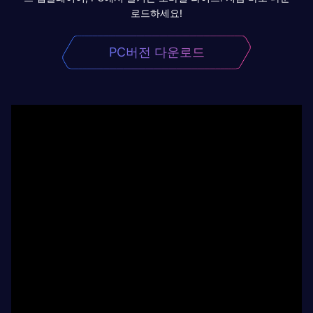
로드하세요!
PC버전 다운로드