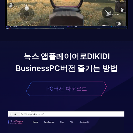
녹스 앱플레이어로
DIKIDI
Business
PC버전 즐기는 방법
PC버전 다운로드