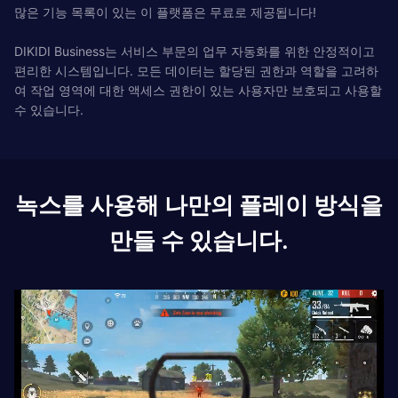
많은 기능 목록이 있는 이 플랫폼은 무료로 제공됩니다!
DIKIDI Business는 서비스 부문의 업무 자동화를 위한 안정적이고
편리한 시스템입니다. 모든 데이터는 할당된 권한과 역할을 고려하
여 작업 영역에 대한 액세스 권한이 있는 사용자만 보호되고 사용할
수 있습니다.
녹스를 사용해 나만의 플레이 방식을
만들 수 있습니다.