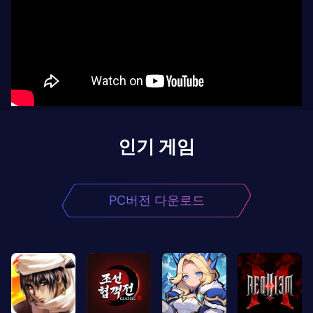
인기 게임
PC버전 다운로드