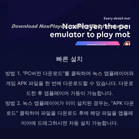
빠른 설치
방법 1. "PC버전 다운로드"를 클릭하여 녹스 앱플레이어와
게임 APK 파일을 한 번에 다운로드할 수 있습니다. 다운로
드한 후 앱플레이어 가동이 가능합니다.
방법 2. 녹스 앱플레이어가 이미 설치된 경우는, "APK 다운
로드" 클릭하여 파일을 다운로드 후에 해당 파일을 앱플레
이어에 드래그하시면 자동 설치 가능합니다.