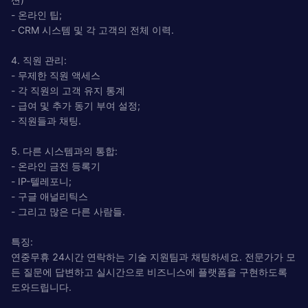
- 온라인 팁;
- CRM 시스템 및 각 고객의 전체 이력.
4. 직원 관리:
- 무제한 직원 액세스
- 각 직원의 고객 유지 통계
- 급여 및 추가 동기 부여 설정;
- 직원들과 채팅.
5. 다른 시스템과의 통합:
- 온라인 금전 등록기
- IP-텔레포니;
- 구글 애널리틱스
- 그리고 많은 다른 사람들.
특징:
연중무휴 24시간 연락하는 기술 지원팀과 채팅하세요. 전문가가 모
든 질문에 답변하고 실시간으로 비즈니스에 플랫폼을 구현하도록
도와드립니다.