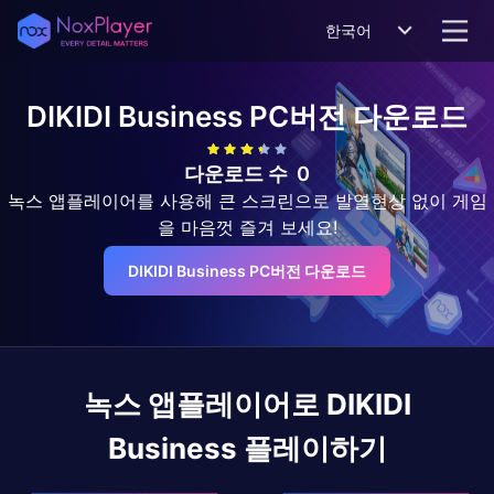
한국어
DIKIDI Business
PC버전 다운로드
다운로드 수
0
녹스 앱플레이어를 사용해 큰 스크린으로 발열현상 없이 게임
을 마음껏 즐겨 보세요!
DIKIDI Business PC버전 다운로드
녹스 앱플레이어로
DIKIDI
Business
플레이하기