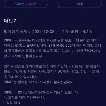
PC버전 다운로드
APK
더보기
업데이트 날짜
:
2022-12-08
현재 버전
:
4.4.8
DIKIDI Business는 마스터와 회사를 위한 무료 국제 온라인 예약,
자동화 및 홍보 플랫폼입니다. 87개국 60,000개 이상의 기업 고객
이 플랫폼에서 적극적으로 약속을 잡고 있습니다. 연간 7천만 개 이
상의 약속이 만들어집니다.
고객은 스스로 예약하므로 일상적인 작업에 시간을 낭비할 필요가
없습니다. 이 앱 덕분에 약속, 고객 기반, 직원, 창고, 수입, 비용 등
을 관리할 수 있습니다!
DIKIDI는 완벽한 비즈니스 자동화 솔루션입니다.
DIKIDI 비즈니스에는 다음과 같은 기능이 있습니다.
1. 고객을 위한 온라인 예약:
- 직접 링크;