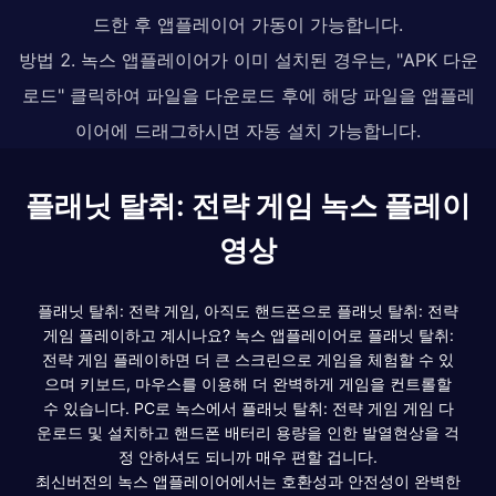
드한 후 앱플레이어 가동이 가능합니다.
방법 2. 녹스 앱플레이어가 이미 설치된 경우는, "APK 다운
로드" 클릭하여 파일을 다운로드 후에 해당 파일을 앱플레
이어에 드래그하시면 자동 설치 가능합니다.
플래닛 탈취: 전략 게임 녹스 플레이
영상
플래닛 탈취: 전략 게임, 아직도 핸드폰으로 플래닛 탈취: 전략
게임 플레이하고 계시나요? 녹스 앱플레이어로 플래닛 탈취:
전략 게임 플레이하면 더 큰 스크린으로 게임을 체험할 수 있
으며 키보드, 마우스를 이용해 더 완벽하게 게임을 컨트롤할
수 있습니다. PC로 녹스에서 플래닛 탈취: 전략 게임 게임 다
운로드 및 설치하고 핸드폰 배터리 용량을 인한 발열현상을 걱
정 안하셔도 되니까 매우 편할 겁니다.
최신버전의 녹스 앱플레이어에서는 호환성과 안전성이 완벽한