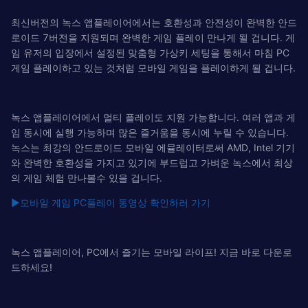
최신버전의 녹스 앱플레이어에서는 호환성과 안전성이 완벽한 안드
로이드 7버전을 지원되며 완벽한 게임 플레이 만나게 될 겁니다. 게
임 유저의 입장에서 설정된 맞춤형 가상키 세팅을 통해서 마침 PC
게임 플레이하고 있는 것처럼 모바일 게임을 플레이하게 될 겁니다.
녹스 앱플레이어에서 멀티 플레이도 지원 가능합니다. 여러 앱과 게
임 동시에 실행 가능하며 많은 즐거움을 동시에 누릴 수 있습니다.
녹스는 최강의 안드로이드 모바일 에뮬레이터로써 AMD, Intel 기기
와 완벽한 호환성을 가지고 있기에 부드럽고 가벼운 녹스에서 최상
의 게임 체험 만나볼수 있을 겁니다.
▶
모바일 게임 PC플레이 동영상 확인하러 가기
녹스 앱플레이어, PC에서 즐기는 모바일 라이프! 지금 바로 다운로
드하세요!