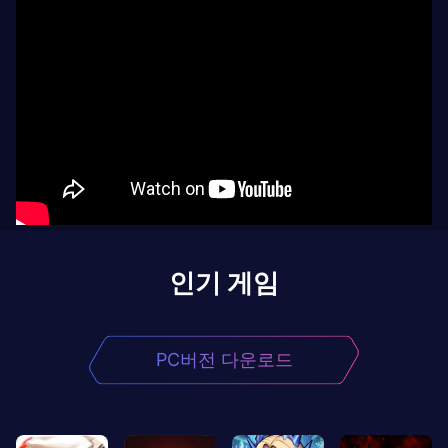
인기 게임
PC버전 다운로드