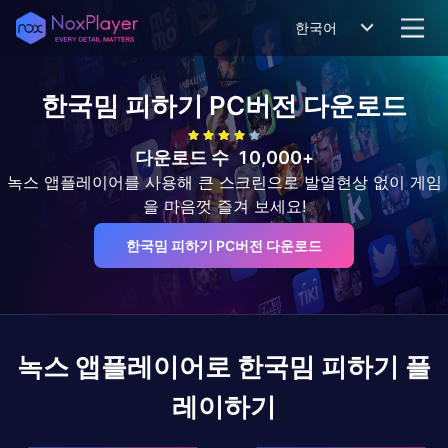
한국어
한국밈 피하기
PC버전 다운로드
다운로드 수
10,000+
녹스 앱플레이어를 사용해 큰 스크린으로 발열현상 없이 게임
을 마음껏 즐겨 보세요!
한국밈 피하기 PC버전 다운로드
녹스 앱플레이어로
한국밈 피하기
플
레이하기