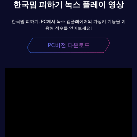
한국밈 피하기 녹스 플레이 영상
한국밈 피하기, PC에서 녹스 앱플레이어의 가상키 기능을 이
용해 점수를 얻어보세요!
PC버전 다운로드