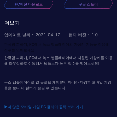
PC버전 다운로드
구글 스토어
더보기
업데이트 날짜
:
2021-04-17
현재 버전
:
1.0
한국밈 피하기, PC에서 녹스 앱플레이어의 가상키 기능을 이용해
점수를 얻어보세요!
한국밈 피하기, PC에서 녹스 앱플레이어에서 지원된 가상키를 이용
해 좌우상하로 이동해서 남들보다 높은 점수를 얻어보세요!
녹스 앱플레이어로 걸 글로브 게임뿐만 아니라 다양한 모바일 게임
들을 보다 더 편하게 즐길 수 있습니다.
▶
더 많은 모바일 게임 PC 플레이 공략 보러 가기