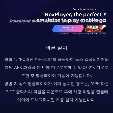
빠른 설치
방법 1. "PC버전 다운로드"를 클릭하여 녹스 앱플레이어와
게임 APK 파일을 한 번에 다운로드할 수 있습니다. 다운로
드한 후 앱플레이어 가동이 가능합니다.
방법 2. 녹스 앱플레이어가 이미 설치된 경우는, "APK 다운
로드" 클릭하여 파일을 다운로드 후에 해당 파일을 앱플레
이어에 드래그하시면 자동 설치 가능합니다.