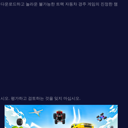
을 다운로드하고 놀라운 불가능한 트랙 자동차 경주 게임의 진정한 챔
보십시오. 평가하고 검토하는 것을 잊지 마십시오.