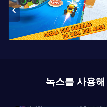
녹스를 사용해 