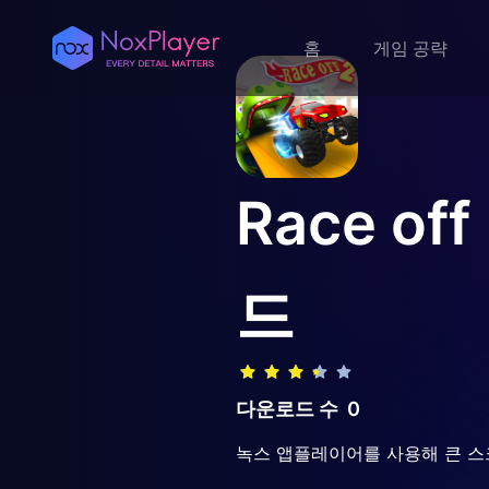
홈
게임 공략
Race of
드
다운로드 수
0
녹스 앱플레이어를 사용해 큰 스