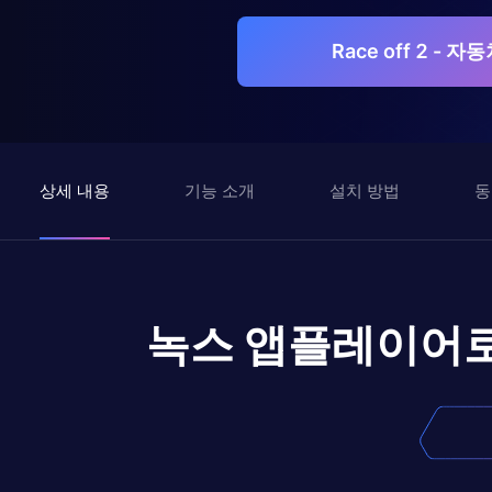
Race off 2 -
상세 내용
기능 소개
설치 방법
동
녹스 앱플레이어