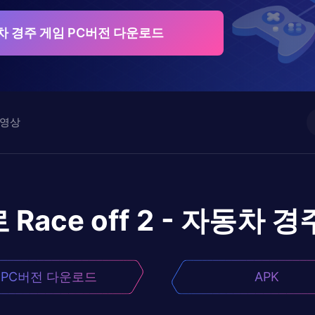
 자동차 경주 게임 PC버전 다운로드
영상
로
Race off 2 - 자동차 
PC버전 다운로드
APK