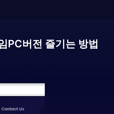
게임
PC버전 즐기는 방법