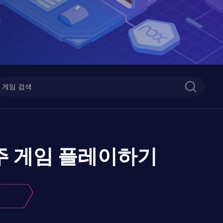
경주 게임
플레이하기