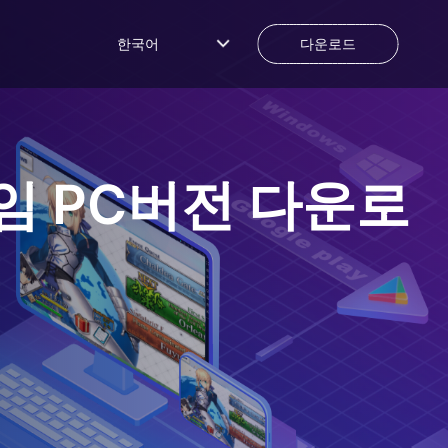
한국어
다운로드
게임
PC버전 다운로