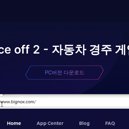
ce off 2 - 자동차 경주 
PC버전 다운로드