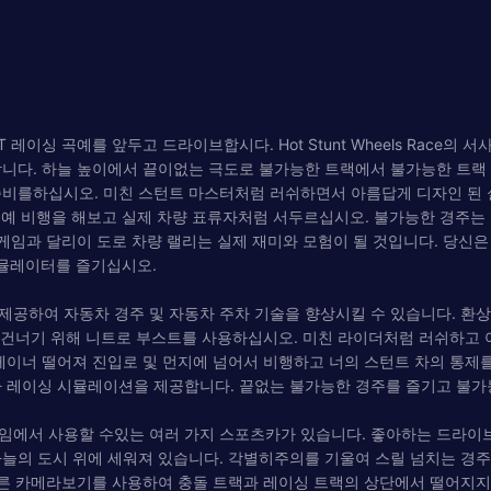
T 레이싱 곡예를 앞두고 드라이브합시다. Hot Stunt Wheels Race
합니다. 하늘 높이에서 끝이없는 극도로 불가능한 트랙에서 불가능한 트랙
준비를하십시오. 미친 스턴트 마스터처럼 러쉬하면서 아름답게 디자인 된
 곡예 비행을 해보고 실제 차량 표류자처럼 서두르십시오. 불가능한 경주
게임과 달리이 도로 차량 랠리는 실제 재미와 모험이 될 것입니다. 당신은
시뮬레이터를 즐기십시오.
제공하여 자동차 경주 및 자동차 주차 기술을 향상시킬 수 있습니다. 환
물을 건너기 위해 니트로 부스트를 사용하십시오. 미친 라이더처럼 러쉬하고
테이너 떨어져 진입로 및 먼지에 넘어서 비행하고 너의 스턴트 차의 통제를 
카 레이싱 시뮬레이션을 제공합니다. 끝없는 불가능한 경주를 즐기고 불가
임에서 사용할 수있는 여러 가지 스포츠카가 있습니다. 좋아하는 드라이브
하늘의 도시 위에 세워져 있습니다. 각별히주의를 기울여 스릴 넘치는 경주
다른 카메라보기를 사용하여 충돌 트랙과 레이싱 트랙의 상단에서 떨어지지