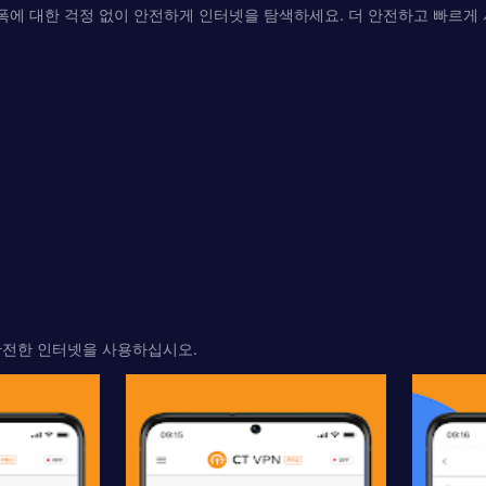
폭에 대한 걱정 없이 안전하게 인터넷을 탐색하세요. 더 안전하고 빠르게
 안전한 인터넷을 사용하십시오.