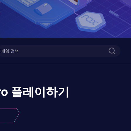
ro
플레이하기