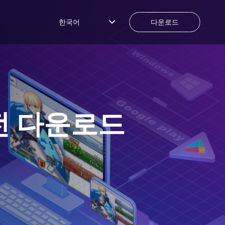
한국어
다운로드
전 다운로드