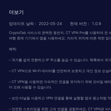
더보기
업데이트 날짜
:
2022-05-24
현재 버전
:
1.0.9
CryptoTab 서비스의 완벽한 동반자. CT VPN Pro를 사용하
여행 중에 기기에서 앱을 사용하세요. 지리적 위치에 따른 제한 없
혜택:
– 국가를 쉽게 전환하고 IP 주소를 숨길 수 있습니다. 목록에서 
– CT VPN으로 Wi-Fi 데이터를 안전하게 보호하고 개인 정보 손실
– CT VPN을 사용하면 지속적인 연결을 유지하기 위해 모바일 
더 오래 사용할 수 있습니다.
– 보안 터널을 사용하고 VPN 연결을 통해 실행할 앱과 평소처럼 
– 안전한 스트리밍을 위한 고속 연결을 경험하세요. CT VPN은 