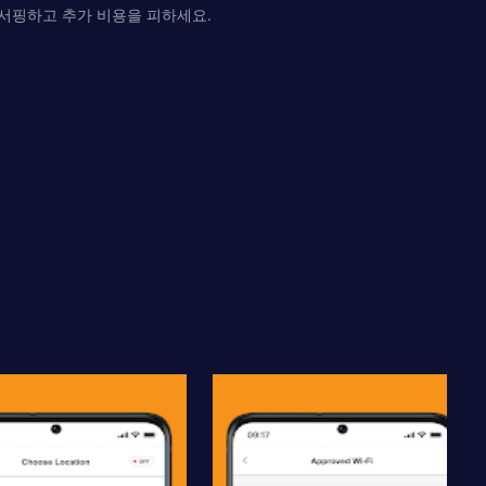
 서핑하고 추가 비용을 피하세요.