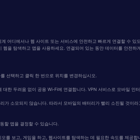
여 전 세계 어디에서나 웹 사이트 또는 서비스에 안전하고 빠르게 연결할 수 
이 웹을 탐색하고 앱을 사용하세요. 연결되어 있는 동안 데이터를 안전하
국가를 선택하고 클릭 한 번으로 위치를 변경하십시오.
에 대한 두려움 없이 공용 Wi-Fi에 연결합니다. VPN 서비스로 모바일 인터
배터리가 소모되지 않습니다. 따라서 모바일의 배터리가 빨리 소진될 것이
작동할 앱을 결정할 수 있습니다.
비디오를 보고, 게임을 하고, 웹사이트를 탐색하는 데 필요한 속도를 제공합