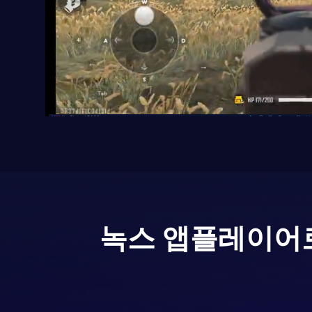
녹스 앱플레이어