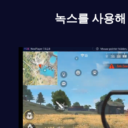
녹스를 사용해 