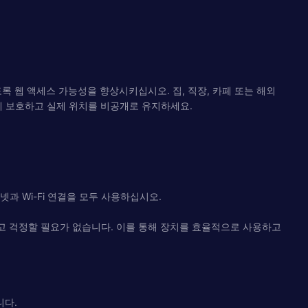
있도록 웹 액세스 가능성을 향상시키십시오. 집, 직장, 카페 또는 해외
게 보호하고 실제 위치를 비공개로 유지하세요.
넷과 Wi-Fi 연결을 모두 사용하십시오.
라고 걱정할 필요가 없습니다. 이를 통해 장치를 효율적으로 사용하고
니다.