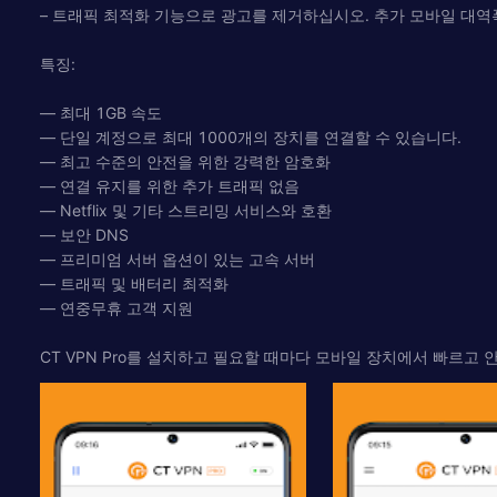
– 트래픽 최적화 기능으로 광고를 제거하십시오. 추가 모바일 대역
특징:
— 최대 1GB 속도
— 단일 계정으로 최대 1000개의 장치를 연결할 수 있습니다.
— 최고 수준의 안전을 위한 강력한 암호화
— 연결 유지를 위한 추가 트래픽 없음
— Netflix 및 기타 스트리밍 서비스와 호환
— 보안 DNS
— 프리미엄 서버 옵션이 있는 고속 서버
— 트래픽 및 배터리 최적화
— 연중무휴 고객 지원
CT VPN Pro를 설치하고 필요할 때마다 모바일 장치에서 빠르고