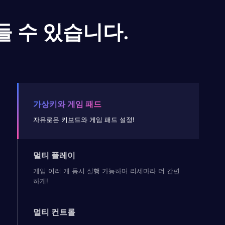
들 수 있습니다.
가상키와 게임 패드
자유로운 키보드와 게임 패드 설정!
멀티 플레이
게임 여러 개 동시 실행 가능하며 리세마라 더 간편
하게!
멀티 컨트롤