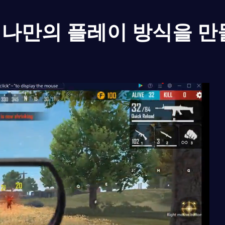
나만의 플레이 방식을 만