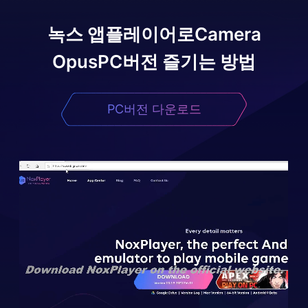
녹스 앱플레이어로
Camera
Opus
PC버전 즐기는 방법
PC버전 다운로드