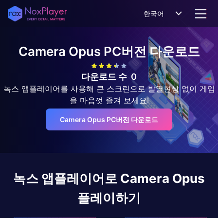
한국어
Camera Opus
PC버전 다운로드
다운로드 수
0
녹스 앱플레이어를 사용해 큰 스크린으로 발열현상 없이 게임
을 마음껏 즐겨 보세요!
Camera Opus PC버전 다운로드
녹스 앱플레이어로
Camera Opus
플레이하기