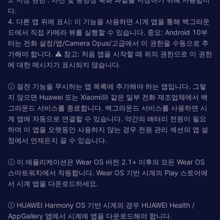
다.
4. 다른 앱 위에 표시: 이 기능을 사용하면 시계 앱을 통해 백그라운
드에서 직접 카메라 뷰를 실행할 수 있습니다. 중요: Android 10부
터는 전화 설정/앱/Camera Opus/고급에서 이 권한을 수동으로 추
가해야 합니다. ⚠ 참고: 처음 앱을 시작할 때 위의 권한으로 이 권한
에 대한 메시지가 표시되지 않습니다.
ⓘ 절전 기능을 무시하는 앱 목록에 추가해야 하는 앱입니다. 그렇
지 않으면 Huawei 또는 Xiaomi와 같은 일부 전화 제조업체에서 백
그라운드 서비스를 종료합니다. 백그라운드 서비스를 사용하면 시
계 앱에 자동으로 연결할 수 있습니다. 약간의 배터리 전원이 필요
하며 이 앱을 오랫동안 사용하지 않는 경우 전원 관리 섹션의 앱 설
정에서 언제든지 끌 수 있습니다.
ⓘ 이 애플리케이션은 Wear OS 버전 2.1+ 이후의 모든 Wear OS
스마트워치에서 작동합니다. Wear OS 기반 시계의 Play 스토어에
서 시계 앱을 다운로드하세요.
ⓘ HUAWEI Harmony OS 기반 시계의 경우 HUAWEI Health /
AppGallery 앱에서 시계에 앱을 다운로드해야 합니다.