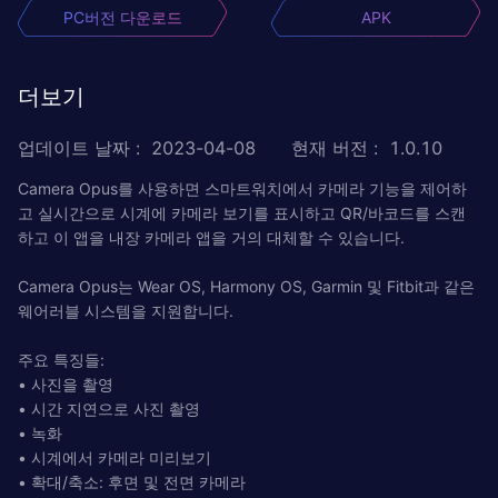
PC버전 다운로드
APK
더보기
업데이트 날짜
:
2023-04-08
현재 버전
:
1.0.10
Camera Opus를 사용하면 스마트워치에서 카메라 기능을 제어하
고 실시간으로 시계에 카메라 보기를 표시하고 QR/바코드를 스캔
하고 이 앱을 내장 카메라 앱을 거의 대체할 수 있습니다.
Camera Opus는 Wear OS, Harmony OS, Garmin 및 Fitbit과 같은
웨어러블 시스템을 지원합니다.
주요 특징들:
• 사진을 촬영
• 시간 지연으로 사진 촬영
• 녹화
• 시계에서 카메라 미리보기
• 확대/축소: 후면 및 전면 카메라