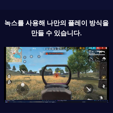
녹스를 사용해 나만의 플레이 방식을
만들 수 있습니다.