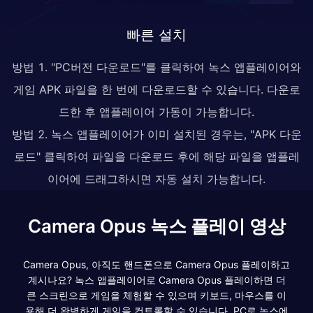
빠른 설치
방법 1. "PC버전 다운로드"를 클릭하여 녹스 앱플레이어와
게임 APK 파일을 한 번에 다운로드할 수 있습니다. 다운로
드한 후 앱플레이어 가동이 가능합니다.
방법 2. 녹스 앱플레이어가 이미 설치된 경우는, "APK 다운
로드" 클릭하여 파일을 다운로드 후에 해당 파일을 앱플레
이어에 드래그하시면 자동 설치 가능합니다.
Camera Opus 녹스 플레이 영상
Camera Opus, 아직도 핸드폰으로 Camera Opus 플레이하고
계시나요? 녹스 앱플레이어로 Camera Opus 플레이하면 더
큰 스크린으로 게임을 체험할 수 있으며 키보드, 마우스를 이
용해 더 완벽하게 게임을 컨트롤할 수 있습니다. PC로 녹스에