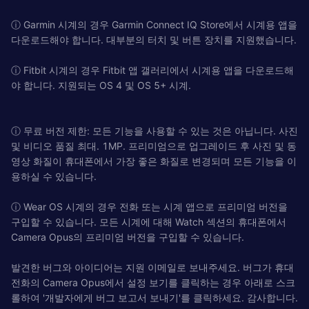
ⓘ Garmin 시계의 경우 Garmin Connect IQ Store에서 시계용 앱을
다운로드해야 합니다. 대부분의 터치 및 버튼 장치를 지원했습니다.
ⓘ Fitbit 시계의 경우 Fitbit 앱 갤러리에서 시계용 앱을 다운로드해
야 합니다. 지원되는 OS 4 및 OS 5+ 시계.
ⓘ 무료 버전 제한: 모든 기능을 사용할 수 있는 것은 아닙니다. 사진
및 비디오 품질 최대. 1MP. 프리미엄으로 업그레이드 후 사진 및 동
영상 화질이 휴대폰에서 가장 좋은 화질로 변경되며 모든 기능을 이
용하실 수 있습니다.
ⓘ Wear OS 시계의 경우 전화 또는 시계 앱으로 프리미엄 버전을
구입할 수 있습니다. 모든 시계에 대해 Watch 섹션의 휴대폰에서
Camera Opus의 프리미엄 버전을 구입할 수 있습니다.
발견한 버그와 아이디어는 지원 이메일로 보내주세요. 버그가 휴대
전화의 Camera Opus에서 설정 보기를 클릭하는 경우 아래로 스크
롤하여 '개발자에게 버그 보고서 보내기'를 클릭하세요. 감사합니다.