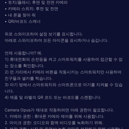
• 토치/플래시: 후면 및 전면 카메라
• 카메라 스위치: 후면 및 전면
• 내 폰을 찾아 줘
• QR/바코드 스캐너
위로 스와이프하여 설정 보기를 표시합니다.
아래로 스와이프하여 모든 아이콘을 표시하거나 숨깁니다.
언제 사용합니까? 예.
1) 휴대전화의 손전등을 켜고 스마트워치를 사용하여 접근할 수 없
는 장소를 확인합니다.
2) 먼 거리에서 카메라 버튼을 작동시키는 스마트워치만 사용하여
친구들과 셀카를 찍습니다.
3) 아기 방에서 스마트워치와 스마트폰으로 아기를 지켜볼 수 있습
니다.
4) 제품 및 라벨의 QR 코드 또는 바코드를 스캔합니다.
Camera Opus가 제대로 작동하려면 아래 권한이 필요합니다.
1. 카메라 권한 : 휴대폰 카메라 제어를 위해 사용합니다.
2. 마이크 권한: 오디오와 함께 비디오를 녹화하기 위해.
3. 저장 권한 : 사진 및 동영상 녹화 파일을 저장하기 위해 사용합니