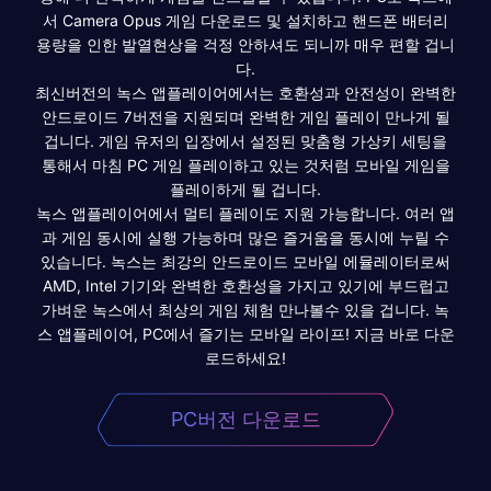
서 Camera Opus 게임 다운로드 및 설치하고 핸드폰 배터리
용량을 인한 발열현상을 걱정 안하셔도 되니까 매우 편할 겁니
다.
최신버전의 녹스 앱플레이어에서는 호환성과 안전성이 완벽한
안드로이드 7버전을 지원되며 완벽한 게임 플레이 만나게 될
겁니다. 게임 유저의 입장에서 설정된 맞춤형 가상키 세팅을
통해서 마침 PC 게임 플레이하고 있는 것처럼 모바일 게임을
플레이하게 될 겁니다.
녹스 앱플레이어에서 멀티 플레이도 지원 가능합니다. 여러 앱
과 게임 동시에 실행 가능하며 많은 즐거움을 동시에 누릴 수
있습니다. 녹스는 최강의 안드로이드 모바일 에뮬레이터로써
AMD, Intel 기기와 완벽한 호환성을 가지고 있기에 부드럽고
가벼운 녹스에서 최상의 게임 체험 만나볼수 있을 겁니다. 녹
스 앱플레이어, PC에서 즐기는 모바일 라이프! 지금 바로 다운
로드하세요!
PC버전 다운로드