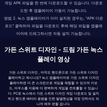
게임 APK 파일을 한 번에 다운로드할 수 있습니다. 다운로
드한 후 앱플레이어 가동이 가능합니다.
방법 2. 녹스 앱플레이어가 이미 설치된 경우는, "APK 다운
로드" 클릭하여 파일을 다운로드 후에 해당 파일을 앱플레
이어에 드래그하시면 자동 설치 가능합니다.
가든 스위트 디자인 - 드림 가든 녹스
플레이 영상
가든 스위트 디자인 , 아직도 핸드폰으로 가든 스위트 디자인
플레이하고 계시나요? 녹스 앱플레이어로 가든 스위트 디자인
플레이하면 더 큰 스크린으로 게임을 체험할 수 있으며 키보
드, 마우스를 이용해 더 완벽하게 게임을 컨트롤할 수 있습니
다. PC로 녹스에서 가든 스위트 디자인 게임 다운로드 및 설치
하고 핸드폰 배터리 용량을 인한 발열현상을 걱정 안하셔도 되
니까 매우 편할 겁니다.