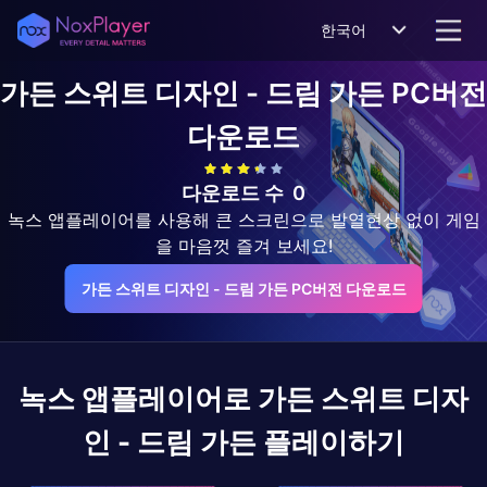
한국어
가든 스위트 디자인 - 드림 가든
PC버전
다운로드
다운로드 수
0
녹스 앱플레이어를 사용해 큰 스크린으로 발열현상 없이 게임
을 마음껏 즐겨 보세요!
가든 스위트 디자인 - 드림 가든 PC버전 다운로드
녹스 앱플레이어로
가든 스위트 디자
인 - 드림 가든
플레이하기