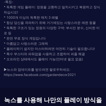
-특징-
* 독특한 게임 플레이: 정원을 교환하고 일치시키고 복원하고 장식
하십시오!
* 1000개 이상의 독특한 매치 3 레벨
* 항상 당신을 격려하기 위해 거기에있는 사랑스러운 애완 동물
* 독특한 구조가 있는 정원의 다양한 구역: 부서진 분수, 신비한 미
로 등
* 완전 무료 장식 게임입니다
* 아름답고 사랑스러운 그래픽
* 플레이하기 쉽지만 마스터하려면 여전히 기술이 필요합니다!
* 특수 부스터와 파워업을 사용하고 조합하여 퍼즐 해결
* 오프라인 상태에서도 플레이 가능(인터넷 필요 없음)
►뉴스와 업데이트를 받으려면 팔로우하세요:
https://www.facebook.com/gardendecor2021
녹스를 사용해 나만의 플레이 방식을