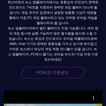
최신버전의 녹스 앱플레이어에서는 호환성과 안전성이 완벽한
안드로이드 7버전을 지원되며 완벽한 게임 플레이 만나게 될
겁니다. 게임 유저의 입장에서 설정된 맞춤형 가상키 세팅을
통해서 마침 PC 게임 플레이하고 있는 것처럼 모바일 게임을
플레이하게 될 겁니다.
녹스 앱플레이어에서 멀티 플레이도 지원 가능합니다. 여러 앱
과 게임 동시에 실행 가능하며 많은 즐거움을 동시에 누릴 수
있습니다. 녹스는 최강의 안드로이드 모바일 에뮬레이터로써
AMD, Intel 기기와 완벽한 호환성을 가지고 있기에 부드럽고
가벼운 녹스에서 최상의 게임 체험 만나볼수 있을 겁니다. 녹
스 앱플레이어, PC에서 즐기는 모바일 라이프! 지금 바로 다운
로드하세요!
PC버전 다운로드