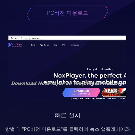
PC버전 다운로드
빠른 설치
방법 1. "PC버전 다운로드"를 클릭하여 녹스 앱플레이어와