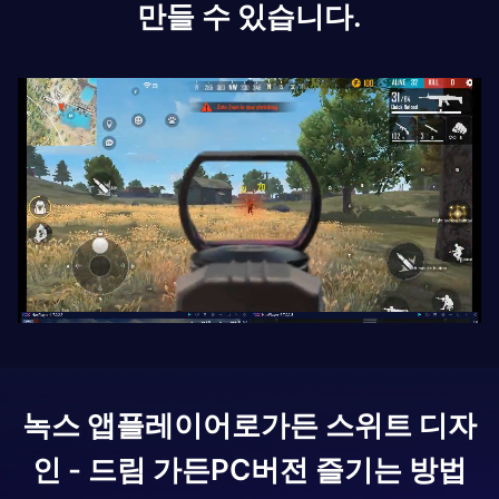
만들 수 있습니다.
녹스 앱플레이어로
가든 스위트 디자
인 - 드림 가든
PC버전 즐기는 방법