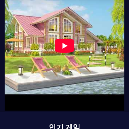
인기 게임