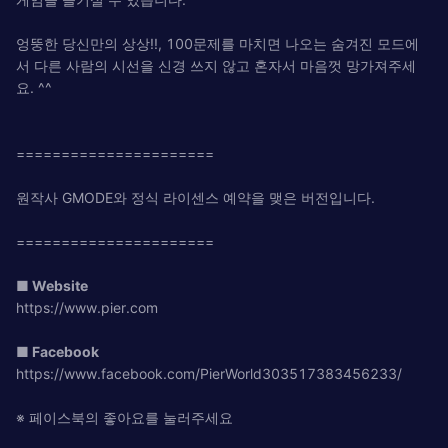
엉뚱한 당신만의 상상!!, 100문제를 마치면 나오는 숨겨진 모드에
서 다른 사람의 시선을 신경 쓰지 않고 혼자서 마음껏 망가져주세
요. ^^
======================
원작사 GMODE와 정식 라이센스 예약을 맺은 버전입니다.
======================
■ Website
https://www.pier.com
■ Facebook
https://www.facebook.com/PierWorld303517383456233/
※ 페이스북의 좋아요를 눌러주세요