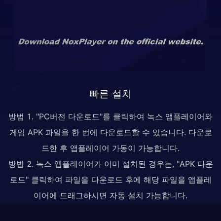
빠른 설치
방법 1. "PC버전 다운로드"를 클릭하여 녹스 앱플레이어와
게임 APK 파일을 한 번에 다운로드할 수 있습니다. 다운로
드한 후 앱플레이어 가동이 가능합니다.
방법 2. 녹스 앱플레이어가 이미 설치된 경우는, "APK 다운
로드" 클릭하여 파일을 다운로드 후에 해당 파일을 앱플레
이어에 드래그하시면 자동 설치 가능합니다.