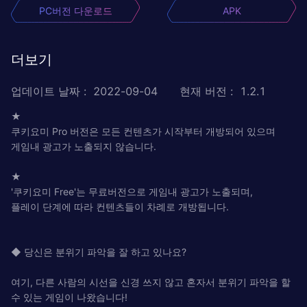
PC버전 다운로드
APK
더보기
업데이트 날짜
:
2022-09-04
현재 버전
:
1.2.1
★
쿠키요미 Pro 버전은 모든 컨텐츠가 시작부터 개방되어 있으며
게임내 광고가 노출되지 않습니다.
★
'쿠키요미 Free'는 무료버전으로 게임내 광고가 노출되며,
플레이 단계에 따라 컨텐츠들이 차례로 개방됩니다.
◆ 당신은 분위기 파악을 잘 하고 있나요?
여기, 다른 사람의 시선을 신경 쓰지 않고 혼자서 분위기 파악을 할
수 있는 게임이 나왔습니다!