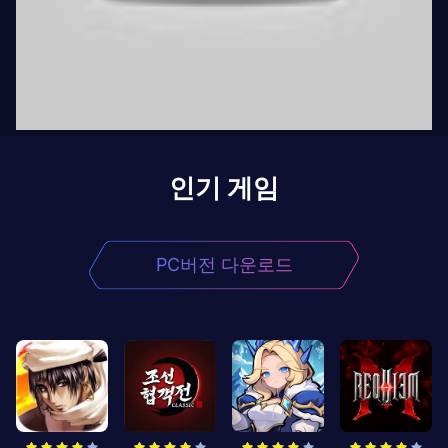
인기 게임
PC버전 다운로드