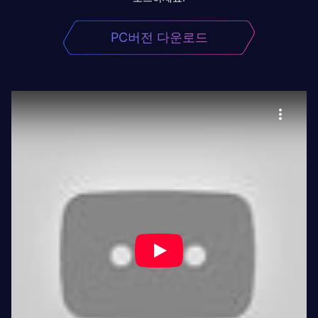
PC버전 다운로드