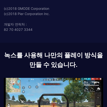
(c)2018 GMODE Corporation
(c)2018 Pier Corporation Inc.
개발자 연락처 :
82 70 4027 3344
녹스를 사용해 나만의 플레이 방식을
만들 수 있습니다.