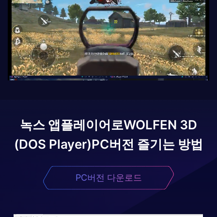
녹스 앱플레이어로
WOLFEN 3D
(DOS Player)
PC버전 즐기는 방법
PC버전 다운로드