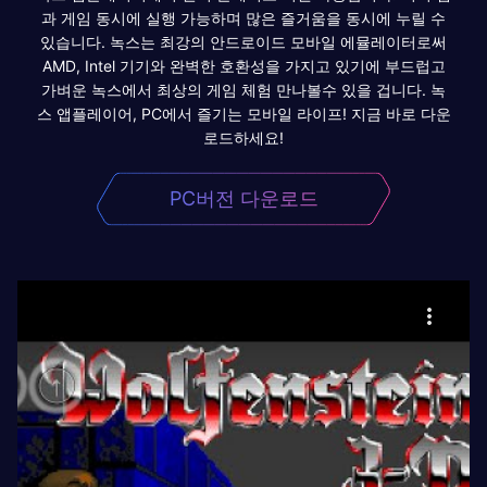
과 게임 동시에 실행 가능하며 많은 즐거움을 동시에 누릴 수
있습니다. 녹스는 최강의 안드로이드 모바일 에뮬레이터로써
AMD, Intel 기기와 완벽한 호환성을 가지고 있기에 부드럽고
가벼운 녹스에서 최상의 게임 체험 만나볼수 있을 겁니다. 녹
스 앱플레이어, PC에서 즐기는 모바일 라이프! 지금 바로 다운
로드하세요!
PC버전 다운로드