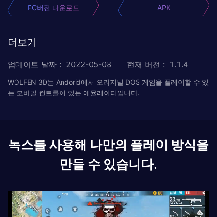
PC버전 다운로드
APK
더보기
업데이트 날짜
:
2022-05-08
현재 버전
:
1.1.4
WOLFEN 3D는 Andorid에서 오리지널 DOS 게임을 플레이할 수 있
는 모바일 컨트롤이 있는 에뮬레이터입니다.
녹스를 사용해 나만의 플레이 방식을
만들 수 있습니다.