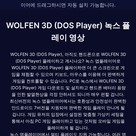
이어에 드래그하시면 자동 설치 가능합니다.
WOLFEN 3D (DOS Player) 녹스 플
레이 영상
WOLFEN 3D (DOS Player), 아직도 핸드폰으로 WOLFEN 3D
(DOS Player) 플레이하고 계시나요? 녹스 앱플레이어로
WOLFEN 3D (DOS Player) 플레이하면 더 큰 스크린으로 게
임을 체험할 수 있으며 키보드, 마우스를 이용해 더 완벽하게
게임을 컨트롤할 수 있습니다. PC로 녹스에서 WOLFEN 3D
(DOS Player) 게임 다운로드 및 설치하고 핸드폰 배터리 용량
을 인한 발열현상을 걱정 안하셔도 되니까 매우 편할 겁니다.
최신버전의 녹스 앱플레이어에서는 호환성과 안전성이 완벽한
안드로이드 7버전을 지원되며 완벽한 게임 플레이 만나게 될
겁니다. 게임 유저의 입장에서 설정된 맞춤형 가상키 세팅을
통해서 마침 PC 게임 플레이하고 있는 것처럼 모바일 게임을
플레이하게 될 겁니다.
녹스 앱플레이어에서 멀티 플레이도 지원 가능합니다. 여러 앱