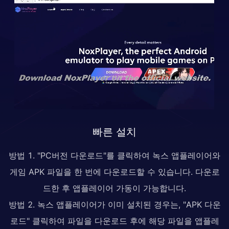
빠른 설치
방법 1. "PC버전 다운로드"를 클릭하여 녹스 앱플레이어와
게임 APK 파일을 한 번에 다운로드할 수 있습니다. 다운로
드한 후 앱플레이어 가동이 가능합니다.
방법 2. 녹스 앱플레이어가 이미 설치된 경우는, "APK 다운
로드" 클릭하여 파일을 다운로드 후에 해당 파일을 앱플레