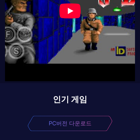
인기 게임
PC버전 다운로드