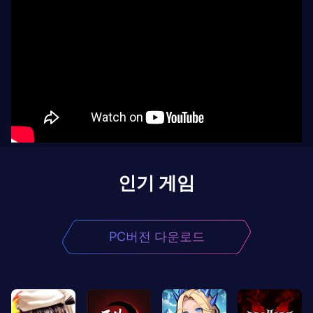
인기 게임
PC버전 다운로드