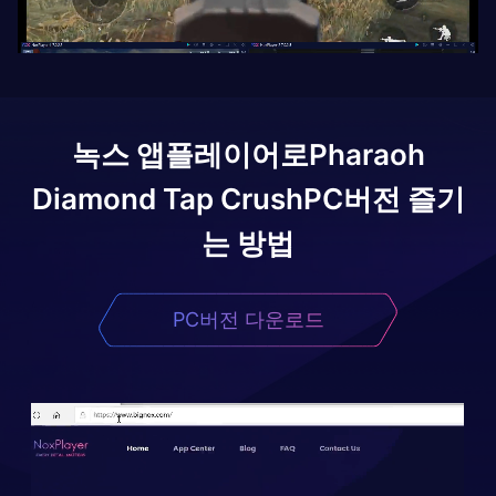
녹스 앱플레이어로
Pharaoh
Diamond Tap Crush
PC버전 즐기
는 방법
PC버전 다운로드