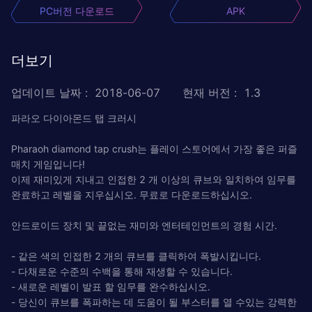
PC버전 다운로드
APK
더보기
업데이트 날짜
:
2018-06-07
현재 버전
:
1.3
파라오 다이아몬드 탭 크러시
Pharaoh diamond tap crush는 플레이 스토어에서 가장 좋은 퍼즐
매치 게임입니다!
이제 재미있게 지내고 인접한 2 개 이상의 큐브와 일치하여 임무를
완료하고 레벨을 지우십시오. 무료로 다운로드하십시오.
안드로이드 장치 및 끝없는 재미와 엔터테인먼트의 경험 시간.
- 같은 색의 인접한 2 개의 큐브를 클릭하여 폭발시킵니다.
- 다채로운 수준의 수백을 통해 재생할 수 있습니다.
- 새로운 레벨이 발표 할 임무를 완수하십시오.
- 당신이 큐브를 폭파하는 데 도움이 될 부스터를 열 수있는 강력한