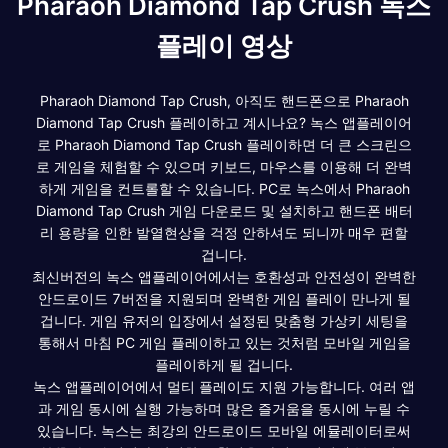
Pharaoh Diamond Tap Crush 녹스
플레이 영상
Pharaoh Diamond Tap Crush, 아직도 핸드폰으로 Pharaoh
Diamond Tap Crush 플레이하고 계시나요? 녹스 앱플레이어
로 Pharaoh Diamond Tap Crush 플레이하면 더 큰 스크린으
로 게임을 체험할 수 있으며 키보드, 마우스를 이용해 더 완벽
하게 게임을 컨트롤할 수 있습니다. PC로 녹스에서 Pharaoh
Diamond Tap Crush 게임 다운로드 및 설치하고 핸드폰 배터
리 용량을 인한 발열현상을 걱정 안하셔도 되니까 매우 편할
겁니다.
최신버전의 녹스 앱플레이어에서는 호환성과 안전성이 완벽한
안드로이드 7버전을 지원되며 완벽한 게임 플레이 만나게 될
겁니다. 게임 유저의 입장에서 설정된 맞춤형 가상키 세팅을
통해서 마침 PC 게임 플레이하고 있는 것처럼 모바일 게임을
플레이하게 될 겁니다.
녹스 앱플레이어에서 멀티 플레이도 지원 가능합니다. 여러 앱
과 게임 동시에 실행 가능하며 많은 즐거움을 동시에 누릴 수
있습니다. 녹스는 최강의 안드로이드 모바일 에뮬레이터로써