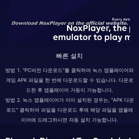
빠른 설치
방법 1. "PC버전 다운로드"를 클릭하여 녹스 앱플레이어와
게임 APK 파일을 한 번에 다운로드할 수 있습니다. 다운로
드한 후 앱플레이어 가동이 가능합니다.
방법 2. 녹스 앱플레이어가 이미 설치된 경우는, "APK 다운
로드" 클릭하여 파일을 다운로드 후에 해당 파일을 앱플레
이어에 드래그하시면 자동 설치 가능합니다.