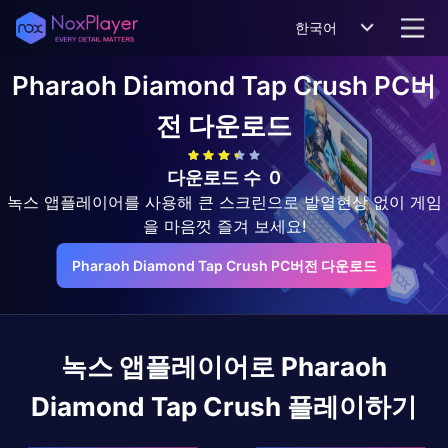
한국어
Pharaoh Diamond Tap Crush
PC버
전 다운로드
다운로드 수
0
녹스 앱플레이어를 사용해 큰 스크린으로 발열현상 없이 게임
을 마음껏 즐겨 보세요!
Pharaoh Diamond Tap Crush PC버전 다운로드
녹스 앱플레이어로
Pharaoh
Diamond Tap Crush
플레이하기