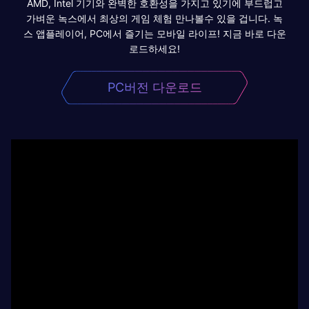
AMD, Intel 기기와 완벽한 호환성을 가지고 있기에 부드럽고
가벼운 녹스에서 최상의 게임 체험 만나볼수 있을 겁니다. 녹
스 앱플레이어, PC에서 즐기는 모바일 라이프! 지금 바로 다운
로드하세요!
PC버전 다운로드