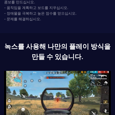
콤보를 만드십시오.
- 움직임을 계획하고 보드를 지우십시오.
- 장애물을 극복하고 높은 점수를 얻으십시오.
- 문제를 해결하십시오.
녹스를 사용해 나만의 플레이 방식을
만들 수 있습니다.