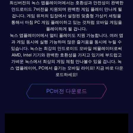
최신버전의 녹스 앱플레이어에서는 호환성과 안전성이 완벽한
안드로이드 7버전을 지원되며 완벽한 게임 플레이 만나게 될
겁니다. 게임 유저의 입장에서 설정된 맞춤형 가상키 세팅을
통해서 마침 PC 게임 플레이하고 있는 것처럼 모바일 게임을
플레이하게 될 겁니다.
녹스 앱플레이어에서 멀티 플레이도 지원 가능합니다. 여러 앱
과 게임 동시에 실행 가능하며 많은 즐거움을 동시에 누릴 수
있습니다. 녹스는 최강의 안드로이드 모바일 에뮬레이터로써
AMD, Intel 기기와 완벽한 호환성을 가지고 있기에 부드럽고
가벼운 녹스에서 최상의 게임 체험 만나볼수 있을 겁니다. 녹
스 앱플레이어, PC에서 즐기는 모바일 라이프! 지금 바로 다운
로드하세요!
PC버전 다운로드