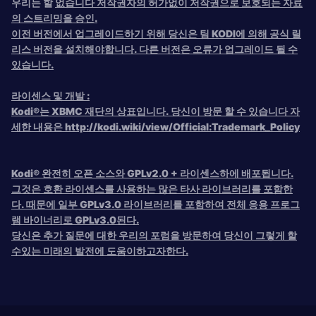
우리는 할
없습니다 저작권자의 허가없이 저작권으로 보호되는 자료
의 스트리밍을 승인.
이전 버전에서 업그레이드하기 위해 당신은 팀 KODI에 의해 공식 릴
리스 버전을 설치해야합니다. 다른 버전은 오류가 업그레이드 될 수
있습니다.
라이센스 및 개발 :
Kodi®는 XBMC 재단의 상표입니다. 당신이 방문 할 수 있습니다 자
세한 내용은 http://kodi.wiki/view/Official:Trademark_Policy
Kodi® 완전히 오픈 소스와 GPLv2.0 + 라이센스하에 배포됩니다.
그것은 호환 라이센스를 사용하는 많은 타사 라이브러리를 포함한
다. 때문에 일부 GPLv3.0 라이브러리를 포함하여 전체 응용 프로그
램 바이너리로 GPLv3.0된다.
당신은 추가 질문에 대한 우리의 포럼을 방문하여 당신이 그렇게 할
수있는 미래의 발전에 도움이하고자한다.