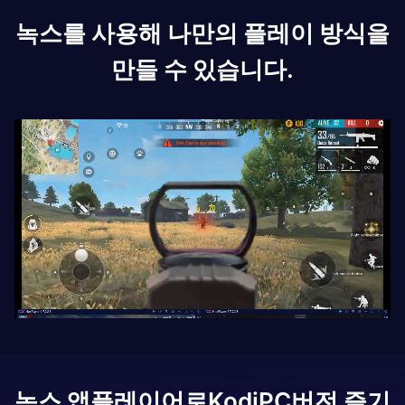
녹스를 사용해 나만의 플레이 방식을
만들 수 있습니다.
녹스 앱플레이어로
Kodi
PC버전 즐기