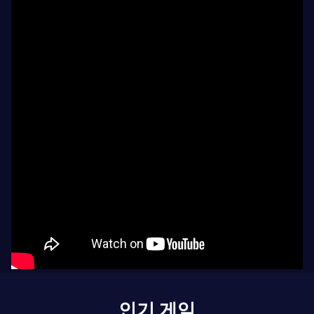
인기 게임