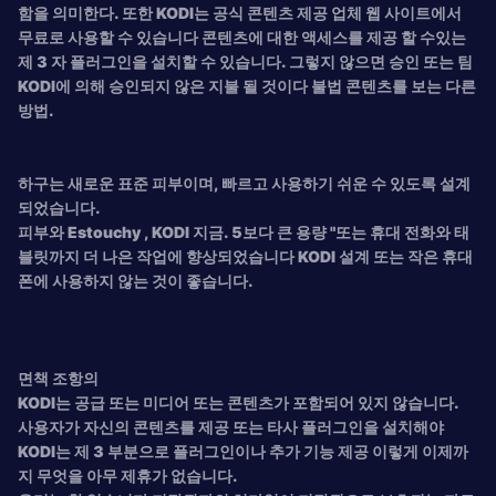
함을 의미한다. 또한 KODI는 공식 콘텐츠 제공 업체 웹 사이트에서
무료로 사용할 수 있습니다 콘텐츠에 대한 액세스를 제공 할 수있는
제 3 자 플러그인을 설치할 수 있습니다. 그렇지 않으면 승인 또는 팀
KODI에 의해 승인되지 않은 지불 될 것이다 불법 콘텐츠를 보는 다른
방법.
하구는 새로운 표준 피부이며, 빠르고 사용하기 쉬운 수 있도록 설계
되었습니다.
피부와 Estouchy , KODI 지금. 5보다 큰 용량 "또는 휴대 전화와 태
블릿까지 더 나은 작업에 향상되었습니다 KODI 설계 또는 작은 휴대
폰에 사용하지 않는 것이 좋습니다.
면책 조항의
KODI는 공급 또는 미디어 또는 콘텐츠가 포함되어 있지 않습니다.
사용자가 자신의 콘텐츠를 제공 또는 타사 플러그인을 설치해야
KODI는 제 3 부분으로 플러그인이나 추가 기능 제공 이렇게 이제까
지 무엇을 아무 제휴가 없습니다.