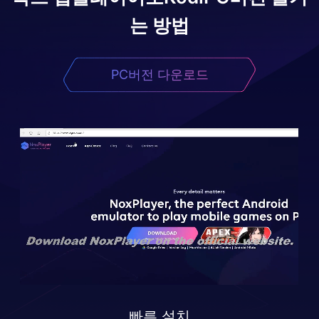
는 방법
PC버전 다운로드
빠른 설치