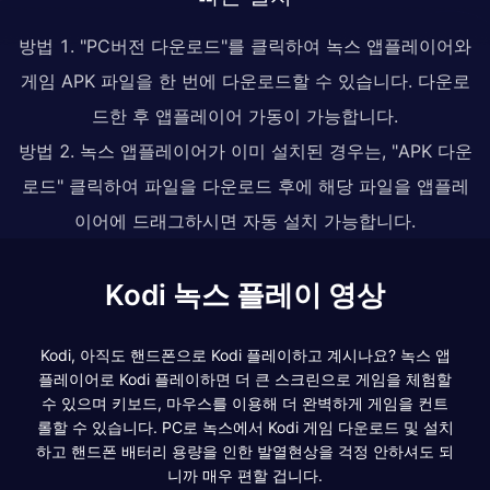
방법 1. "PC버전 다운로드"를 클릭하여 녹스 앱플레이어와
게임 APK 파일을 한 번에 다운로드할 수 있습니다. 다운로
드한 후 앱플레이어 가동이 가능합니다.
방법 2. 녹스 앱플레이어가 이미 설치된 경우는, "APK 다운
로드" 클릭하여 파일을 다운로드 후에 해당 파일을 앱플레
이어에 드래그하시면 자동 설치 가능합니다.
Kodi 녹스 플레이 영상
Kodi, 아직도 핸드폰으로 Kodi 플레이하고 계시나요? 녹스 앱
플레이어로 Kodi 플레이하면 더 큰 스크린으로 게임을 체험할
수 있으며 키보드, 마우스를 이용해 더 완벽하게 게임을 컨트
롤할 수 있습니다. PC로 녹스에서 Kodi 게임 다운로드 및 설치
하고 핸드폰 배터리 용량을 인한 발열현상을 걱정 안하셔도 되
니까 매우 편할 겁니다.