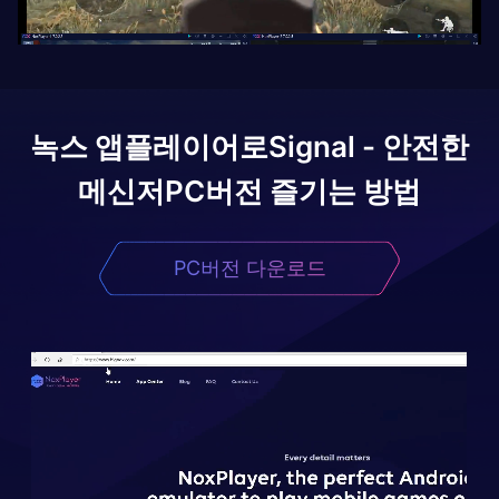
녹스 앱플레이어로
Signal - 안전한
메신저
PC버전 즐기는 방법
PC버전 다운로드