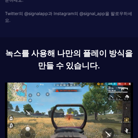
Twitter의 @signalapp과 Instagram의 @signal_app을 팔로우하세
요.
녹스를 사용해 나만의 플레이 방식을
만들 수 있습니다.