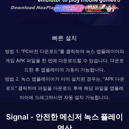
빠른 설치
방법 1. "PC버전 다운로드"를 클릭하여 녹스 앱플레이어와
게임 APK 파일을 한 번에 다운로드할 수 있습니다. 다운로
드한 후 앱플레이어 가동이 가능합니다.
방법 2. 녹스 앱플레이어가 이미 설치된 경우는, "APK 다운
로드" 클릭하여 파일을 다운로드 후에 해당 파일을 앱플레
이어에 드래그하시면 자동 설치 가능합니다.
Signal - 안전한 메신저 녹스 플레이
영상