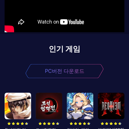
인기 게임
PC버전 다운로드