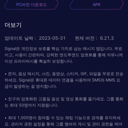
PC버전 다운로드
APK
더보기
업데이트 날짜
:
2023-05-31
현재 버전
:
6.21.3
Signal은 개인정보 보호를 핵심 가치로 삼는 메시지 앱입니다. 무료
이고, 사용이 간편하며, 강력한 엔드투엔드 암호화를 통해 커뮤니케
이션 프라이버시를 확실히 보장합니다.
• 문자, 음성 메시지, 사진, 동영상, 스티커, GIF, 파일을 무료로 전송
하세요. Signal은 휴대폰 데이터 연결을 사용하여 SMS와 MMS 요
금이 발생하는 걸 방지합니다.
• 친구와 암호화된 고품질 음성 및 영상 통화를 즐기세요. 그룹 통화
는 최대 50명까지 지원됩니다.
• 최대 1,000명이 참여할 수 있는 채팅 기능으로 관계를 유지하세
요. 관리자 권한 설정을 통해 그룹 멤버의 게시 및 관리 권한을 제어