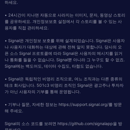
하세요.
• 24시간이 지나면 자동으로 사라지는 이미지, 문자, 동영상 스토리
를 공유하세요. 개인정보보호 설정에서 각 스토리를 볼 수 있는 사
용자를 직접 관리하세요.
• Signal은 개인정보 보호를 위해 설계되었습니다. Signal은 사용자
나 사용자가 대화하는 대상에 관해 전혀 알지 못합니다. 당사의 오
픈 소스 Signal 프로토콜에 따라 Signal은 사용자의 메시지를 읽거
나 통화를 들을 수 없습니다. Signal뿐 아니라 그 누구도 할 수 없죠.
Signal에는 백도어도, 데이터 수집도, 타협도 없습니다.
• Signal은 독립적인 비영리 조직으로, 여느 조직과는 다른 종류의
테크 회사입니다. 501c3 비영리 조직인 Signal은 광고주나 투자자
가 아닌 사용자의 기부를 통해 운영됩니다.
• 기부나 질문, 자세한 정보는 https://support.signal.org/를 방문
해 주세요.
Signal의 소스 코드를 보려면 https://github.com/signalapp을 방
문하세요.