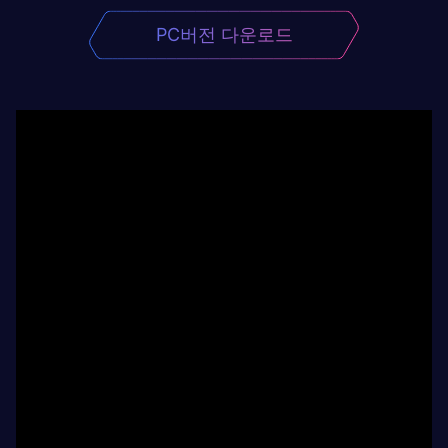
PC버전 다운로드