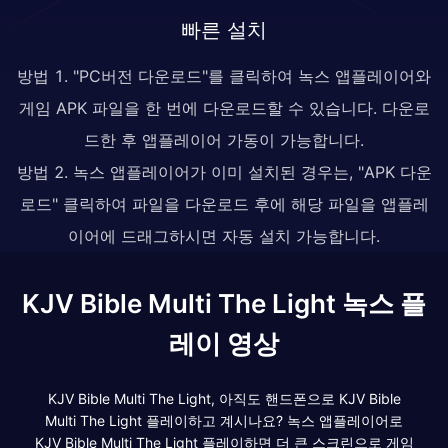
빠른 설치
방법 1. "PC버전 다운로드"를 클릭하여 녹스 앱플레이어와
게임 APK 파일을 한 번에 다운로드할 수 있습니다. 다운로
드한 후 앱플레이어 가동이 가능합니다.
방법 2. 녹스 앱플레이어가 이미 설치된 경우는, "APK 다운
로드" 클릭하여 파일을 다운로드 후에 해당 파일을 앱플레
이어에 드래그하시면 자동 설치 가능합니다.
KJV Bible Multi The Light 녹스 플
레이 영상
KJV Bible Multi The Light, 아직도 핸드폰으로 KJV Bible
Multi The Light 플레이하고 계시나요? 녹스 앱플레이어로
KJV Bible Multi The Light 플레이하면 더 큰 스크린으로 게임