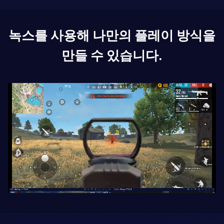
녹스를 사용해 나만의 플레이 방식을
만들 수 있습니다.