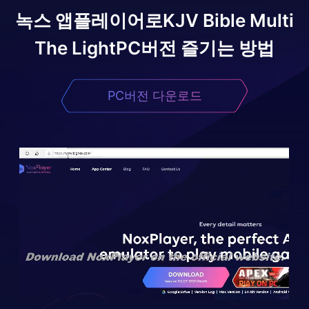
녹스 앱플레이어로
KJV Bible Multi
The Light
PC버전 즐기는 방법
PC버전 다운로드