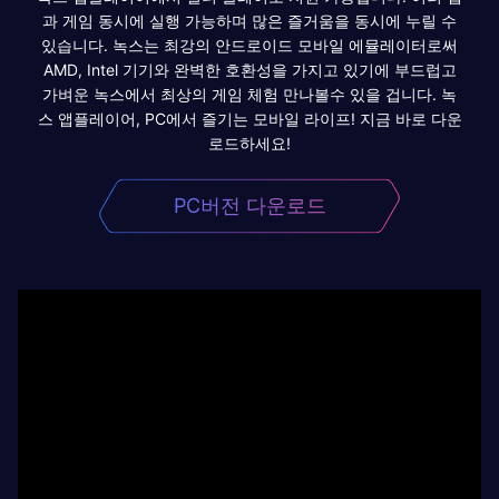
과 게임 동시에 실행 가능하며 많은 즐거움을 동시에 누릴 수
있습니다. 녹스는 최강의 안드로이드 모바일 에뮬레이터로써
AMD, Intel 기기와 완벽한 호환성을 가지고 있기에 부드럽고
가벼운 녹스에서 최상의 게임 체험 만나볼수 있을 겁니다. 녹
스 앱플레이어, PC에서 즐기는 모바일 라이프! 지금 바로 다운
로드하세요!
PC버전 다운로드