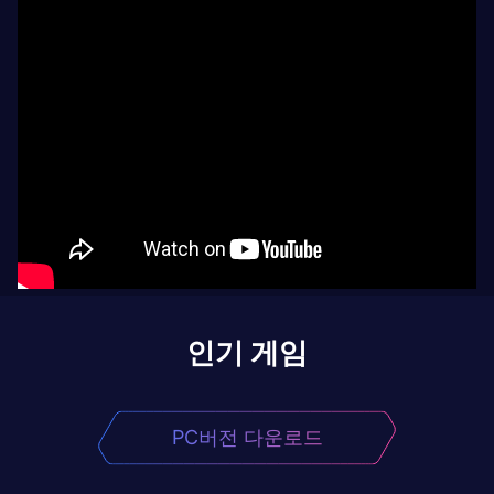
인기 게임
PC버전 다운로드