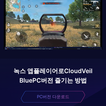
녹스 앱플레이어로
CloudVeil
Blue
PC버전 즐기는 방법
PC버전 다운로드