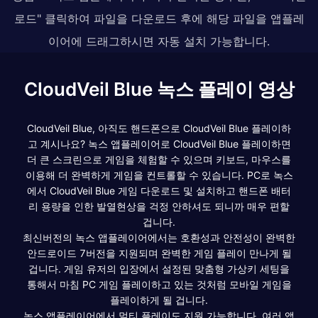
로드" 클릭하여 파일을 다운로드 후에 해당 파일을 앱플레
이어에 드래그하시면 자동 설치 가능합니다.
CloudVeil Blue 녹스 플레이 영상
CloudVeil Blue, 아직도 핸드폰으로 CloudVeil Blue 플레이하
고 계시나요? 녹스 앱플레이어로 CloudVeil Blue 플레이하면
더 큰 스크린으로 게임을 체험할 수 있으며 키보드, 마우스를
이용해 더 완벽하게 게임을 컨트롤할 수 있습니다. PC로 녹스
에서 CloudVeil Blue 게임 다운로드 및 설치하고 핸드폰 배터
리 용량을 인한 발열현상을 걱정 안하셔도 되니까 매우 편할
겁니다.
최신버전의 녹스 앱플레이어에서는 호환성과 안전성이 완벽한
안드로이드 7버전을 지원되며 완벽한 게임 플레이 만나게 될
겁니다. 게임 유저의 입장에서 설정된 맞춤형 가상키 세팅을
통해서 마침 PC 게임 플레이하고 있는 것처럼 모바일 게임을
플레이하게 될 겁니다.
녹스 앱플레이어에서 멀티 플레이도 지원 가능합니다. 여러 앱