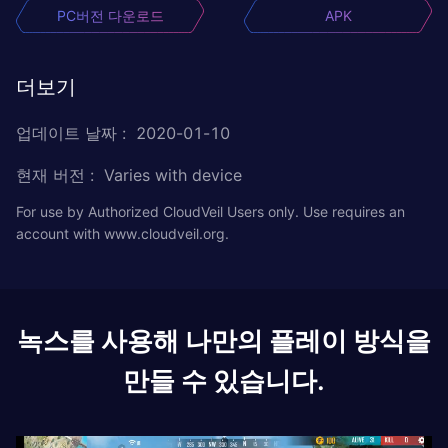
PC버전 다운로드
APK
더보기
업데이트 날짜
:
2020-01-10
현재 버전
:
Varies with device
For use by Authorized CloudVeil Users only. Use requires an
account with www.cloudveil.org.
녹스를 사용해 나만의 플레이 방식을
만들 수 있습니다.