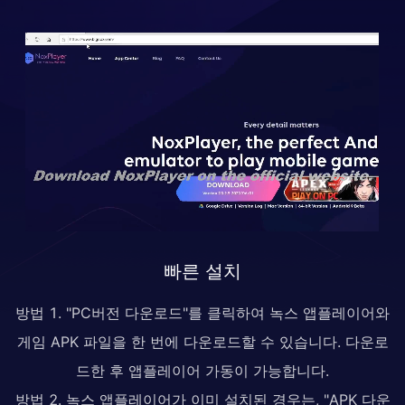
빠른 설치
방법 1. "PC버전 다운로드"를 클릭하여 녹스 앱플레이어와
게임 APK 파일을 한 번에 다운로드할 수 있습니다. 다운로
드한 후 앱플레이어 가동이 가능합니다.
방법 2. 녹스 앱플레이어가 이미 설치된 경우는, "APK 다운