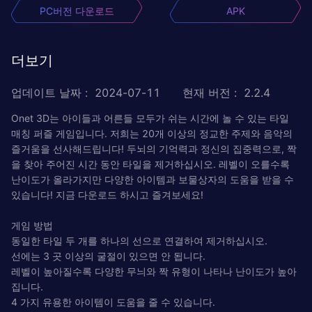
PC버전 다운로드
APK
더보기
업데이트 날짜
:
2024-07-11
현재 버전
:
2.2.4
Onet 3D는 아이들과 어른들 모두가 쉬는 시간에 놀 수 있는 타일
매칭 퍼즐 게임입니다. 저희는 20개 이상의 정교한 주제와 음악의
즐거움을 선사해드립니다! 두뇌의 기억력과 정신의 집중력으로, 짝
을 찾아 주어진 시간 동안 타일을 제거하십시오. 레벨이 오를수록
난이도가 올라가지만 다양한 아이템과 보물상자의 도움을 받을 수
있습니다! 지금 다운로드 하시고 즐겨보세요!
게임 방법
동일한 타일 두 개를 하나의 선으로 연결하여 제거하십시오.
선에는 3 곳 이상의 굴절이 있으면 안 됩니다.
레벨이 높아질수록 다양한 무늬와 짝 유형이 나타나 난이도가 높아
집니다.
4 가지 유용한 아이템이 도움을 줄 수 있습니다.