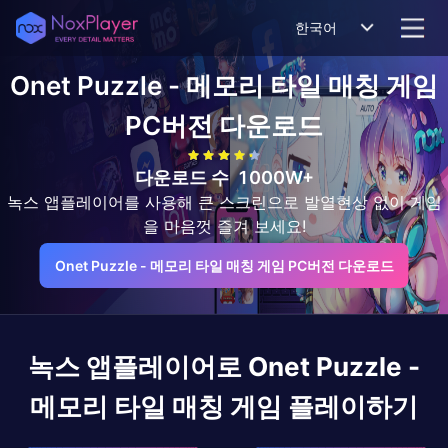
한국어
Onet Puzzle - 메모리 타일 매칭 게임
PC버전 다운로드
다운로드 수
1000W+
녹스 앱플레이어를 사용해 큰 스크린으로 발열현상 없이 게임
을 마음껏 즐겨 보세요!
Onet Puzzle - 메모리 타일 매칭 게임 PC버전 다운로드
녹스 앱플레이어로
Onet Puzzle -
메모리 타일 매칭 게임
플레이하기