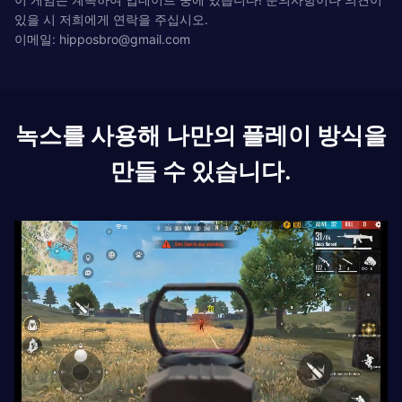
있을 시 저희에게 연락을 주십시오.
이메일:
hipposbro@gmail.com
녹스를 사용해 나만의 플레이 방식을
만들 수 있습니다.