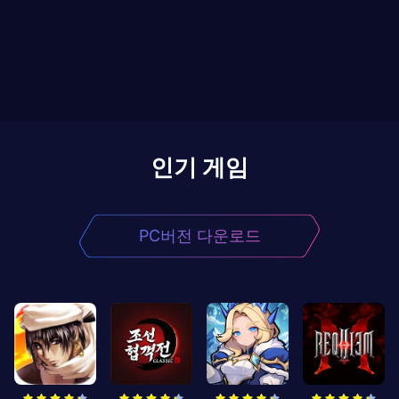
인기 게임
PC버전 다운로드