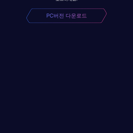
PC버전 다운로드