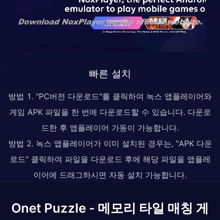
빠른 설치
방법 1. "PC버전 다운로드"를 클릭하여 녹스 앱플레이어와
게임 APK 파일을 한 번에 다운로드할 수 있습니다. 다운로
드한 후 앱플레이어 가동이 가능합니다.
방법 2. 녹스 앱플레이어가 이미 설치된 경우는, "APK 다운
로드" 클릭하여 파일을 다운로드 후에 해당 파일을 앱플레
이어에 드래그하시면 자동 설치 가능합니다.
Onet Puzzle - 메모리 타일 매칭 게