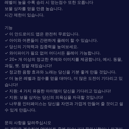
레벨이 높을 수록 승리 시 얻는점수 또한 오릅니다
보물 상자를 얻을 만큼 높습니다.
시간 제한이 있습니다.
기능
✓ 이 안드로이드 앱은 완전히 무료입니다.
✓ 아이와 어른들이 간편하게 플레이 할 수 있습니다.
✓ 당신의 기억력과 집중력을 높여보세요.
✓ 와이파이가 필요 없어 어디서든 플레이 가능합니다.
✓ 20+ 개 이상의 정교한 주제와 이미지를 제공합니다, 예시. 동물,
과일, 펫. 정말 재밌습니다!
✓ 정교한 음향 효과와 노래는 당신을 기분 좋게 만들 것입니다.
✓ 더 높은 레벨과 점수를 얻을 대마다, 더 많은 도전이 기다리고 있
습니다!
✓ 지원: 4 가지 유용한 아이템이 당신을 기다리고 있습니다!
✓ 지원: 보물 상자는 당신의 의욕심을 자극할 것입니다!
✓ 나무풍 인터페이스는 당신을 자연과 가깝게 만들어 줄 것이고 쉴
수 있게 만듭니다.
문의 사항을 알려주십시오
이 게임은 계속하여 업데이트 중에 있습니다! 문의사항이나 의견이