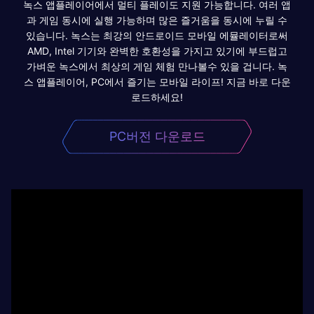
녹스 앱플레이어에서 멀티 플레이도 지원 가능합니다. 여러 앱
과 게임 동시에 실행 가능하며 많은 즐거움을 동시에 누릴 수
있습니다. 녹스는 최강의 안드로이드 모바일 에뮬레이터로써
AMD, Intel 기기와 완벽한 호환성을 가지고 있기에 부드럽고
가벼운 녹스에서 최상의 게임 체험 만나볼수 있을 겁니다. 녹
스 앱플레이어, PC에서 즐기는 모바일 라이프! 지금 바로 다운
로드하세요!
PC버전 다운로드