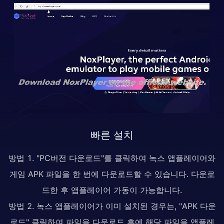
빠른 설치
방법 1. "PC버전 다운로드"를 클릭하여 녹스 앱플레이어와
게임 APK 파일을 한 번에 다운로드할 수 있습니다. 다운로
드한 후 앱플레이어 가동이 가능합니다.
방법 2. 녹스 앱플레이어가 이미 설치된 경우는, "APK 다운
로드" 클릭하여 파일을 다운로드 후에 해당 파일을 앱플레