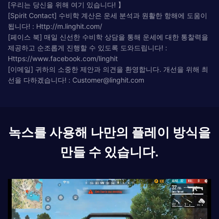
[우리는 당신을 위해 여기 있습니다! 】
[Spirit Contact] 수비학 계산은 운세 분석과 원활한 항해에 도움이
됩니다! : Http://m.linghit.com/
[페이스 북] 매일 신선한 수비학 상담을 통해 운세에 대한 통찰력을
제공하고 순조롭게 진행할 수 있도록 도와드립니다! :
Https://www.facebook.com/linghit
[이메일] 귀하의 소중한 제안과 의견을 환영합니다. 개선을 위해 최
선을 다하겠습니다! :
Customer@linghit.com
녹스를 사용해 나만의 플레이 방식을
만들 수 있습니다.