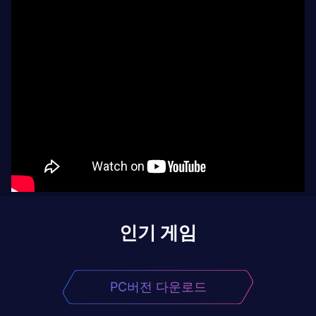
인기 게임
PC버전 다운로드