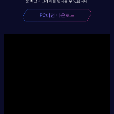
중 최고의 그래픽을 만나볼 수 있습니다.
PC버전 다운로드