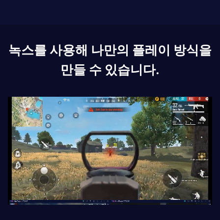
녹스를 사용해 나만의 플레이 방식을
만들 수 있습니다.