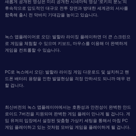
새롭게 공개된 영상은 미리 공개한 시네마틱 영상 ‘로키의 분노’의
후속작으로 압도적인 대규모 전투 장면과 방대한 세계관의 서사를
함축해 출시 전 막바지 기대감을 높이고 있습니다.
녹스 앱플레이어로 오딘: 발할라 라이징 플레이하면 더 큰 스크린으
로 게임을 체험할 수 있으며 키보드, 마우스를 이용해 더 완벽하게
게임을 컨트롤할 수 있습니다.
PC로 녹스에서 오딘: 발할라 라이징 게임 다운로드 및 설치하고 핸
드폰 배터리 용량을 인한 발열현상을 걱정 안하셔도 되니까 매우 편
할 겁니다.
최신버전의 녹스 앱플레이어에서는 호환성과 안전성이 완벽한 안드
로이드 7버전을 지원되며 완벽한 게임 플레이 만나게 될 겁니다. 게
임 유저의 입장에서 설정된 맞춤형 가상키 세팅을 통해서 마침 PC
게임 플레이하고 있는 것처럼 모바일 게임을 플레이하게 될 겁니다.