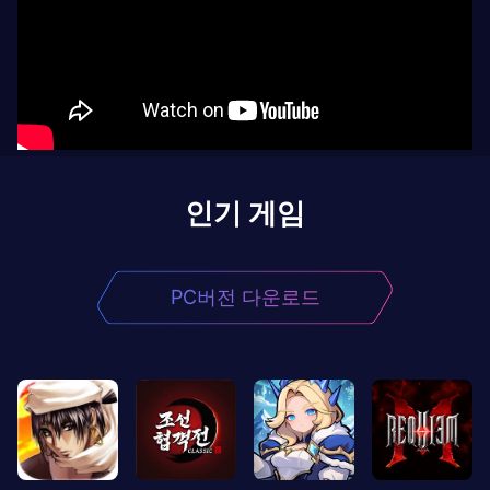
인기 게임
PC버전 다운로드