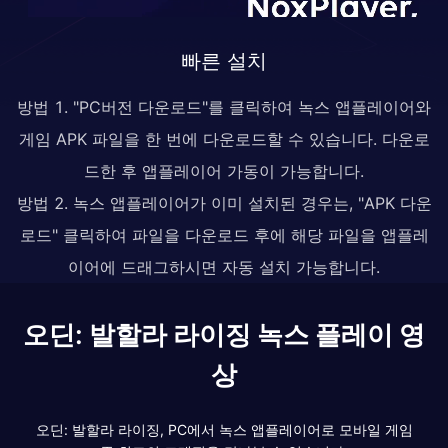
빠른 설치
방법 1. "PC버전 다운로드"를 클릭하여 녹스 앱플레이어와
게임 APK 파일을 한 번에 다운로드할 수 있습니다. 다운로
드한 후 앱플레이어 가동이 가능합니다.
방법 2. 녹스 앱플레이어가 이미 설치된 경우는, "APK 다운
로드" 클릭하여 파일을 다운로드 후에 해당 파일을 앱플레
이어에 드래그하시면 자동 설치 가능합니다.
오딘: 발할라 라이징 녹스 플레이 영
상
오딘: 발할라 라이징, PC에서 녹스 앱플레이어로 모바일 게임