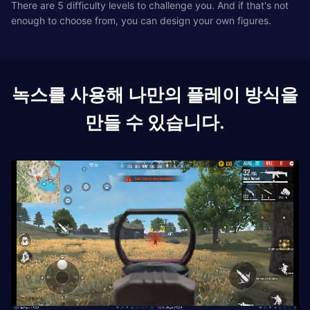
There are 5 difficulty levels to challenge you. And if that's not
enough to choose from, you can design your own figures.
녹스를 사용해 나만의 플레이 방식을
만들 수 있습니다.