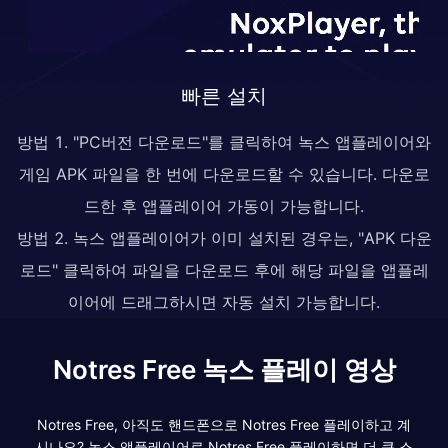
빠른 설치
방법 1. "PC버전 다운로드"를 클릭하여 녹스 앱플레이어와
게임 APK 파일을 한 번에 다운로드할 수 있습니다. 다운로
드한 후 앱플레이어 가동이 가능합니다.
방법 2. 녹스 앱플레이어가 이미 설치된 경우는, "APK 다운
로드" 클릭하여 파일을 다운로드 후에 해당 파일을 앱플레
이어에 드래그하시면 자동 설치 가능합니다.
Notres Free 녹스 플레이 영상
Notres Free, 아직도 핸드폰으로 Notres Free 플레이하고 계
시나요? 녹스 앱플레이어로 Notres Free 플레이하면 더 큰 스