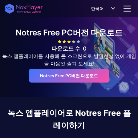
한국어
Notres Free
PC버전 다운로드
다운로드 수
0
녹스 앱플레이어를 사용해 큰 스크린으로 발열현상 없이 게임
을 마음껏 즐겨 보세요!
Notres Free PC버전 다운로드
녹스 앱플레이어로
Notres Free
플
레이하기