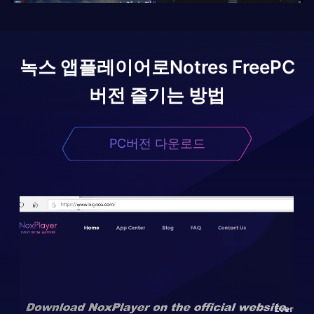
녹스 앱플레이어로
Notres Free
PC
버전 즐기는 방법
PC버전 다운로드