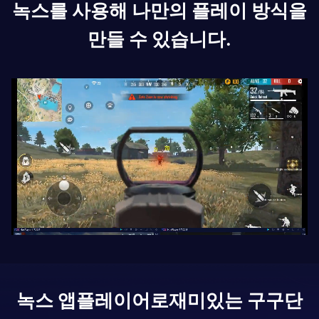
녹스를 사용해 나만의 플레이 방식을
만들 수 있습니다.
녹스 앱플레이어로
재미있는 구구단