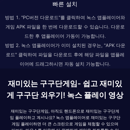
빠른 설치
방법 1. "PC버전 다운로드"를 클릭하여 녹스 앱플레이어와
게임 APK 파일을 한 번에 다운로드할 수 있습니다. 다운로
드한 후 앱플레이어 가동이 가능합니다.
방법 2. 녹스 앱플레이어가 이미 설치된 경우는, "APK 다운
로드" 클릭하여 파일을 다운로드 후에 해당 파일을 앱플레
이어에 드래그하시면 자동 설치 가능합니다.
재미있는 구구단게임- 쉽고 재미있
게 구구단 외우기! 녹스 플레이 영상
재미있는 구구단게임, 아직도 핸드폰으로 재미있는 구구단게
임 플레이하고 계시나요? 녹스 앱플레이어로 재미있는 구구단
게임 플레이하면 더 큰 스크린으로 게임을 체험할 수 있으며