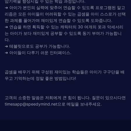
암기력을 향상시킬 수 있는 학습 과정입니다.
➜ 아이가 본인의 실력에 맞추어 연습할 수 있도록 프로그램된 알고
리즘은 모든 아이들이 어려워할 수 있는 곱셈을 아이 스스로가 선택
한 과제를 풀어가며 재미있게 연습할 수 있도록 도와줍니다.
➜ 연습을 하면 획득할 수 있는 캐릭터의 30 여개의 옷과 악세서리
는 아이가 보다 재미있게 공부할 수 있도록 동기 부여가 가능합니
다.
➜ 테블릿으로도 공부가 가능합니다.
➜ 아이들이 다루기 쉬운 인터페이스.
곱셈을 배우기 위해 구성된 재미있는 학습들은 아이가 구구단을 배
우고 기억하는데 정말 좋은 방법입니다!
고객의 소중한 말씀은 저희에게 큰 힘이 됩니다. 질문이 있으시다면
timesapp@speedymind.net
으로 메일을 보내주세요.