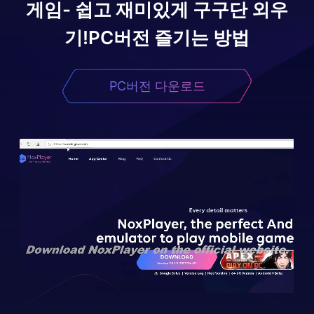
게임- 쉽고 재미있게 구구단 외우
기!
PC버전 즐기는 방법
PC버전 다운로드