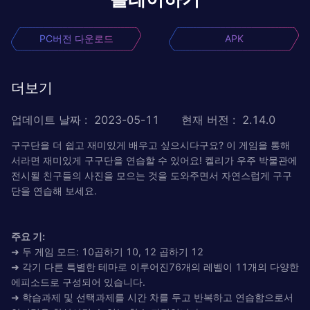
PC버전 다운로드
APK
더보기
업데이트 날짜
:
2023-05-11
현재 버전
:
2.14.0
구구단을 더 쉽고 재미있게 배우고 싶으시다구요? 이 게임을 통해
서라면 재미있게 구구단을 연습할 수 있어요! 켈리가 우주 박물관에
전시될 친구들의 사진을 모으는 것을 도와주면서 자연스럽게 구구
단을 연습해 보세요.
주요 기:
➜ 두 게임 모드: 10곱하기 10, 12 곱하기 12
➜ 각기 다른 특별한 테마로 이루어진76개의 레벨이 11개의 다양한
에피소드로 구성되어 있습니다.
➜ 학습과제 및 선택과제를 시간 차를 두고 반복하고 연습함으로서