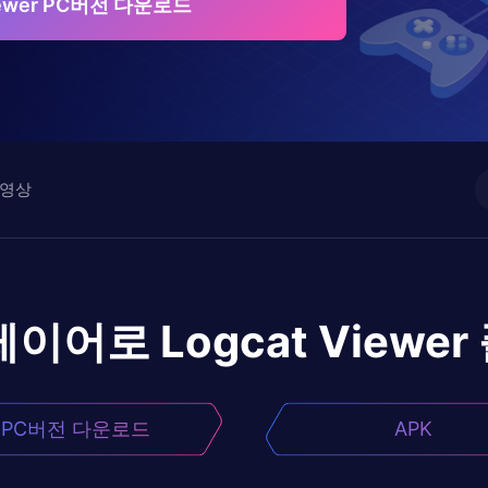
Viewer PC버전 다운로드
영상
레이어로
Logcat Viewer
PC버전 다운로드
APK