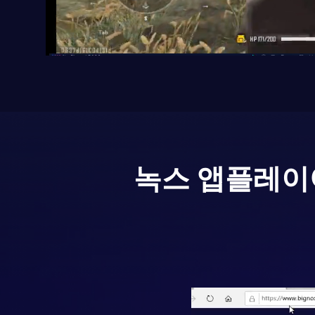
녹스 앱플레이