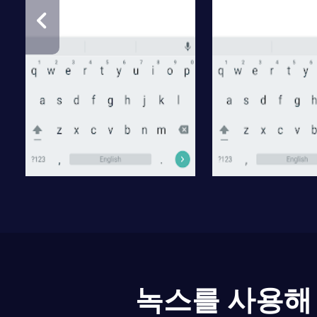
녹스를 사용해 