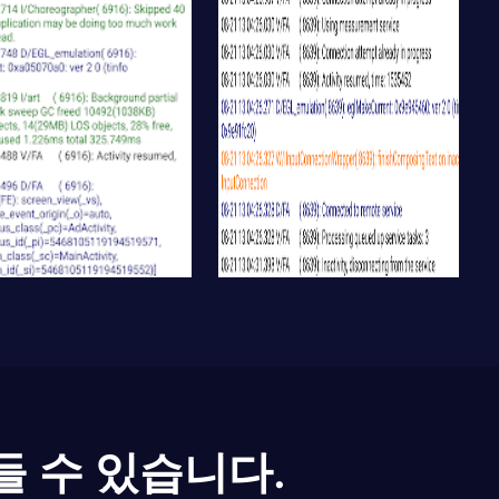
들 수 있습니다.