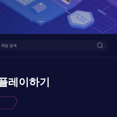
플레이하기