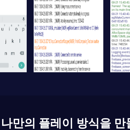
나만의 플레이 방식을 만