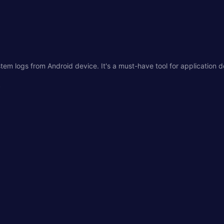
stem logs from Android device. It's a must-have tool for application 
*