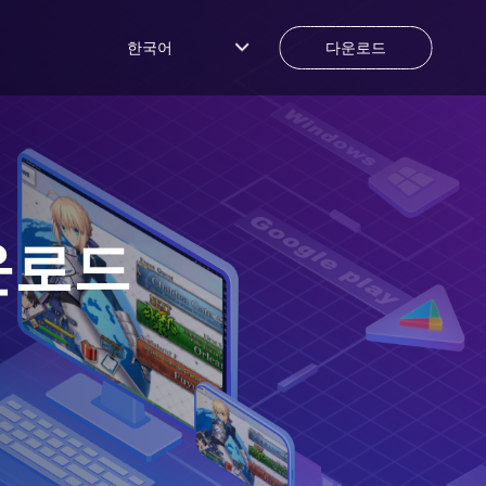
한국어
다운로드
운로드