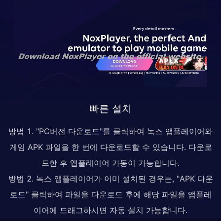
빠른 설치
방법 1. "PC버전 다운로드"를 클릭하여 녹스 앱플레이어와
게임 APK 파일을 한 번에 다운로드할 수 있습니다. 다운로
드한 후 앱플레이어 가동이 가능합니다.
방법 2. 녹스 앱플레이어가 이미 설치된 경우는, "APK 다운
로드" 클릭하여 파일을 다운로드 후에 해당 파일을 앱플레
이어에 드래그하시면 자동 설치 가능합니다.