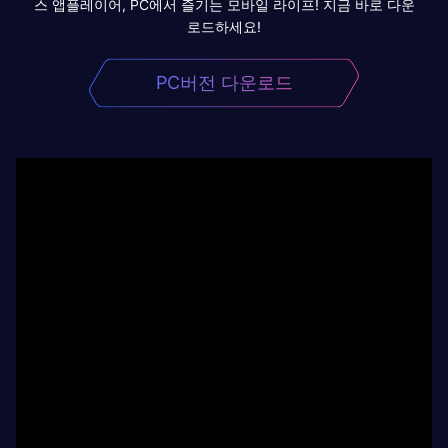
스 앱플레이어, PC에서 즐기는 모바일 라이프! 지금 바로 다운
로드하세요!
PC버전 다운로드