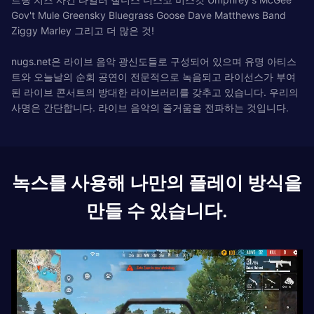
Gov't Mule Greensky Bluegrass Goose Dave Matthews Band
Ziggy Marley 그리고 더 많은 것!
nugs.net은 라이브 음악 광신도들로 구성되어 있으며 유명 아티스
트와 오늘날의 순회 공연이 전문적으로 녹음되고 라이선스가 부여
된 라이브 콘서트의 방대한 라이브러리를 갖추고 있습니다. 우리의
사명은 간단합니다. 라이브 음악의 즐거움을 전파하는 것입니다.
녹스를 사용해 나만의 플레이 방식을
만들 수 있습니다.