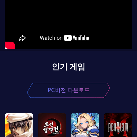
인기 게임
PC버전 다운로드