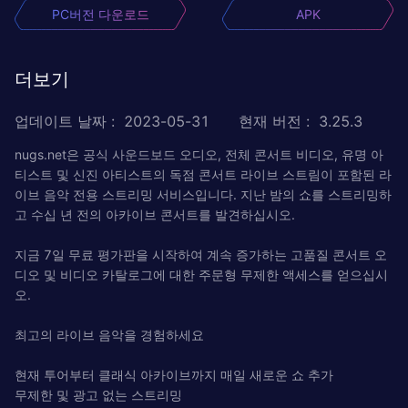
PC버전 다운로드
APK
더보기
업데이트 날짜
:
2023-05-31
현재 버전
:
3.25.3
nugs.net은 공식 사운드보드 오디오, 전체 콘서트 비디오, 유명 아
티스트 및 신진 아티스트의 독점 콘서트 라이브 스트림이 포함된 라
이브 음악 전용 스트리밍 서비스입니다. 지난 밤의 쇼를 스트리밍하
고 수십 년 전의 아카이브 콘서트를 발견하십시오.
지금 7일 무료 평가판을 시작하여 계속 증가하는 고품질 콘서트 오
디오 및 비디오 카탈로그에 대한 주문형 무제한 액세스를 얻으십시
오.
최고의 라이브 음악을 경험하세요
현재 투어부터 클래식 아카이브까지 매일 새로운 쇼 추가
무제한 및 광고 없는 스트리밍