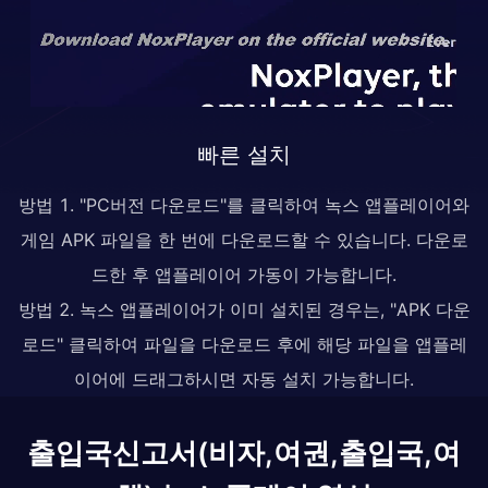
빠른 설치
방법 1. "PC버전 다운로드"를 클릭하여 녹스 앱플레이어와
게임 APK 파일을 한 번에 다운로드할 수 있습니다. 다운로
드한 후 앱플레이어 가동이 가능합니다.
방법 2. 녹스 앱플레이어가 이미 설치된 경우는, "APK 다운
로드" 클릭하여 파일을 다운로드 후에 해당 파일을 앱플레
이어에 드래그하시면 자동 설치 가능합니다.
출입국신고서(비자,여권,출입국,여