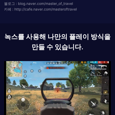
블로그 : blog.naver.com/master_of_travel
카페 : http://cafe.naver.com/masteroftravel
녹스를 사용해 나만의 플레이 방식을
만들 수 있습니다.