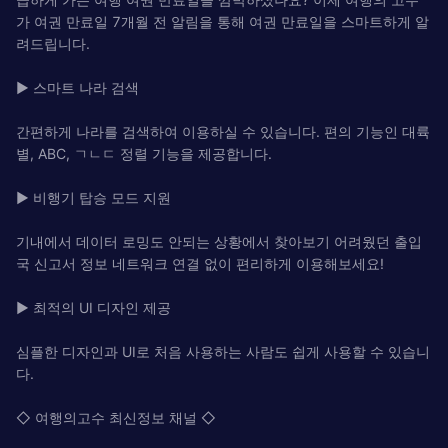
가 여권 만료일 7개월 전 알림을 통해 여권 만료일을 스마트하게 알
려드립니다.
▶ 스마트 나라 검색
간편하게 나라를 검색하여 이용하실 수 있습니다. 편의 기능인 대륙
별, ABC, ㄱㄴㄷ 정렬 기능을 제공합니다.
▶ 비행기 탑승 모드 지원
기내에서 데이터 로밍도 안되는 상황에서 찾아보기 어려웠던 출입
국 신고서 정보 네트워크 연결 없이 편리하게 이용해보세요!
▶ 최적의 UI 디자인 제공
심플한 디자인과 UI로 처음 사용하는 사람도 쉽게 사용할 수 있습니
다.
◇ 여행의고수 최신정보 채널 ◇