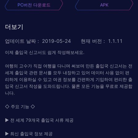
PC버전 다운로드
APK
더보기
업데이트 날짜
:
2019-05-24
현재 버전
:
1.1.11
이제 출입국 신고서도 쉽게 작성해보세요.
여행의 고수가 직접 여행을 다니며 써보며 만든 출입국 신고서는 전
세계 출입국 관련 문서를 모두 내장하고 있어 데이터 사용 없이 편
리하게 이용하실 수 있고 여권 정보를 간편하게 기입하여 편리한 출
입국 신고서 작성을 도와드립니다. 물론 모든 기능을 무료로 제공합
니다.
◇ 주요 기능 ◇
▶ 전 세계 79개국 출입국 서류 제공
▶ 최신 출입국 정보 제공