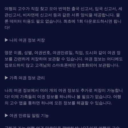
여행의 고수가 직접 찾고 모아 번역한 출국 신고서, 입국 신고서, 세
관신고서, 비자면제 신고서 등과 같은 서류 양식을 제공합니다. 물
론 데이터 이용도 필요 없습니다. 최초에 1회 다운로드하시면 됩니
다!
▶ 나의 여권 정보 저장
영문 이름, 성별, 여권번호, 여권만료일, 직업, 도시와 같이 여권 정
보를 간편하게 저장하여 보관할 수 있습니다. 여권 정보는 어디에도
업로드하지 않고 고객님의 스마트폰에만 암호화되어 보관됩니다.
▶ 가족 여권 정보 관리
나의 여권 정보에서 여러 개의 여권 정보도 추가로 저장이 가능합니
다! 이제 가족들의 여권 정보를 하나하나 볼 필요가 없습니다. 여행
의 고수 앱을 통하면 하나에 모든 정보를 해결할 수 있습니다.
▶ 여권 만료일 알림 기능
급하게 가는 여행 여권 만료일을 깜박하셨나요? 이제 여행의 고수