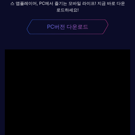
스 앱플레이어, PC에서 즐기는 모바일 라이프! 지금 바로 다운
로드하세요!
PC버전 다운로드