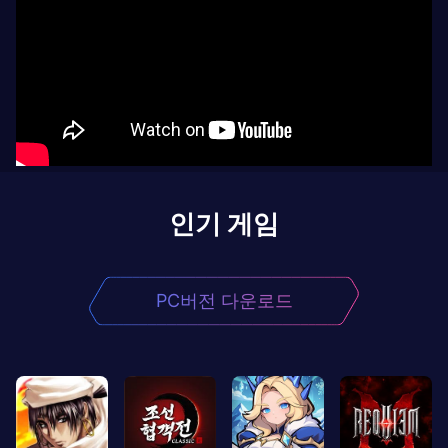
인기 게임
PC버전 다운로드