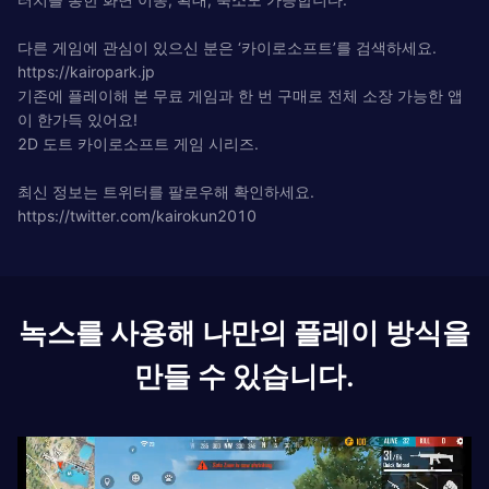
다른 게임에 관심이 있으신 분은 ‘카이로소프트’를 검색하세요.
https://kairopark.jp
기존에 플레이해 본 무료 게임과 한 번 구매로 전체 소장 가능한 앱
이 한가득 있어요!
2D 도트 카이로소프트 게임 시리즈.
최신 정보는 트위터를 팔로우해 확인하세요.
https://twitter.com/kairokun2010
녹스를 사용해 나만의 플레이 방식을
만들 수 있습니다.