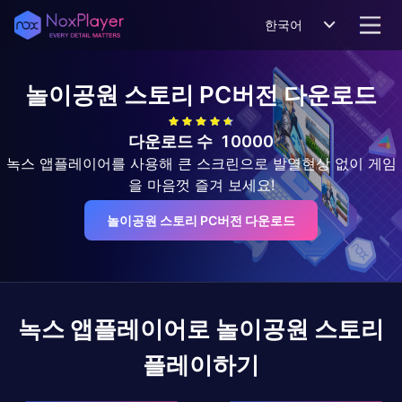
한국어
놀이공원 스토리
PC버전 다운로드
다운로드 수
10000
녹스 앱플레이어를 사용해 큰 스크린으로 발열현상 없이 게임
을 마음껏 즐겨 보세요!
놀이공원 스토리 PC버전 다운로드
녹스 앱플레이어로
놀이공원 스토리
플레이하기