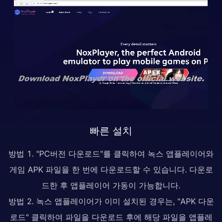
빠른 설치
방법 1. "PC버전 다운로드"를 클릭하여 녹스 앱플레이어와
게임 APK 파일을 한 번에 다운로드할 수 있습니다. 다운로
드한 후 앱플레이어 가동이 가능합니다.
방법 2. 녹스 앱플레이어가 이미 설치된 경우는, "APK 다운
로드" 클릭하여 파일을 다운로드 후에 해당 파일을 앱플레