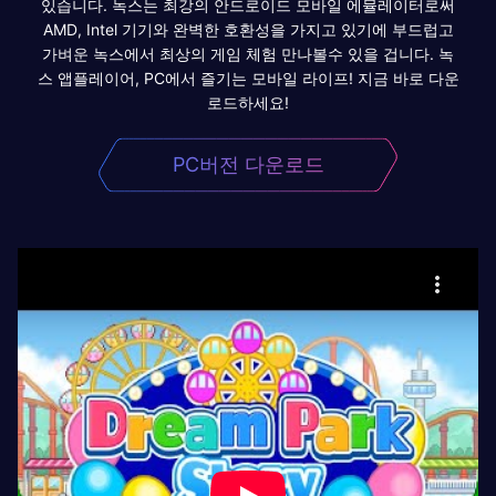
있습니다. 녹스는 최강의 안드로이드 모바일 에뮬레이터로써
AMD, Intel 기기와 완벽한 호환성을 가지고 있기에 부드럽고
가벼운 녹스에서 최상의 게임 체험 만나볼수 있을 겁니다. 녹
스 앱플레이어, PC에서 즐기는 모바일 라이프! 지금 바로 다운
로드하세요!
PC버전 다운로드