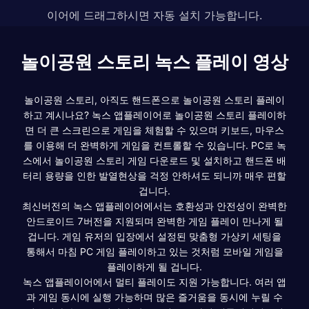
이어에 드래그하시면 자동 설치 가능합니다.
놀이공원 스토리 녹스 플레이 영상
놀이공원 스토리, 아직도 핸드폰으로 놀이공원 스토리 플레이
하고 계시나요? 녹스 앱플레이어로 놀이공원 스토리 플레이하
면 더 큰 스크린으로 게임을 체험할 수 있으며 키보드, 마우스
를 이용해 더 완벽하게 게임을 컨트롤할 수 있습니다. PC로 녹
스에서 놀이공원 스토리 게임 다운로드 및 설치하고 핸드폰 배
터리 용량을 인한 발열현상을 걱정 안하셔도 되니까 매우 편할
겁니다.
최신버전의 녹스 앱플레이어에서는 호환성과 안전성이 완벽한
안드로이드 7버전을 지원되며 완벽한 게임 플레이 만나게 될
겁니다. 게임 유저의 입장에서 설정된 맞춤형 가상키 세팅을
통해서 마침 PC 게임 플레이하고 있는 것처럼 모바일 게임을
플레이하게 될 겁니다.
녹스 앱플레이어에서 멀티 플레이도 지원 가능합니다. 여러 앱
과 게임 동시에 실행 가능하며 많은 즐거움을 동시에 누릴 수