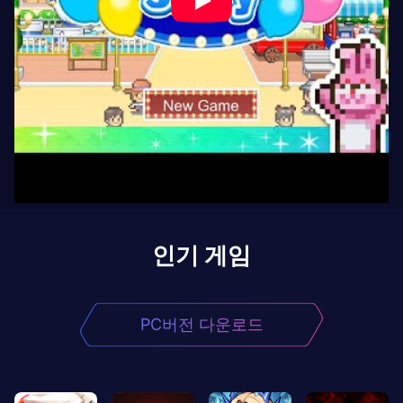
인기 게임
PC버전 다운로드