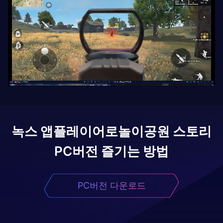
녹스 앱플레이어로
놀이공원 스토리
PC버전 즐기는 방법
PC버전 다운로드